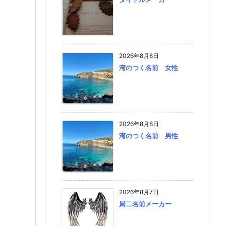
2026年8月8日
湾のつく名前 女性
2026年8月8日
湾のつく名前 男性
2026年8月7日
厨二名前メーカー