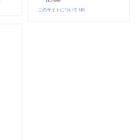
このサイトについて
(4)