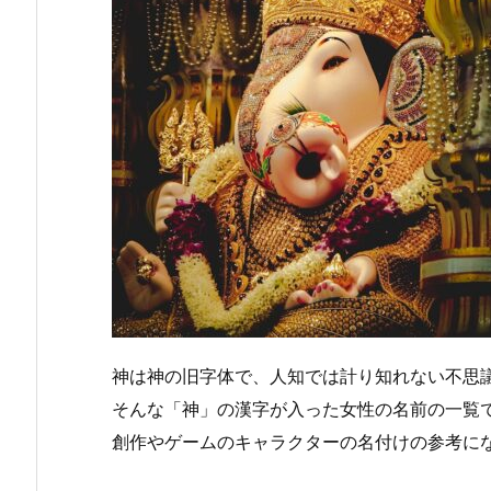
神は神の旧字体で、人知では計り知れない不思
そんな「神」の漢字が入った女性の名前の一覧
創作やゲームのキャラクターの名付けの参考に