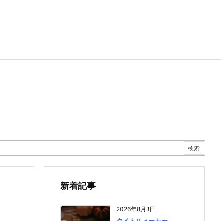
新着記事
2026年8月8日
タイトルメーカー