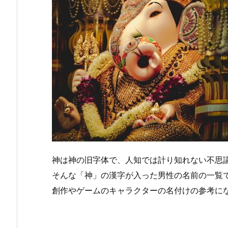
神は神の旧字体で、人知では計り知れない不思
そんな「神」の漢字が入った男性の名前の一覧
創作やゲームのキャラクターの名付けの参考に