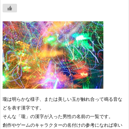
瓏は明らかな様子、または美しい玉が触れ合って鳴る音な
どを表す漢字です。
そんな「瓏」の漢字が入った男性の名前の一覧です。
創作やゲームのキャラクターの名付けの参考になれば幸い