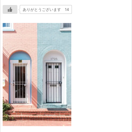
ありがとうございます 14