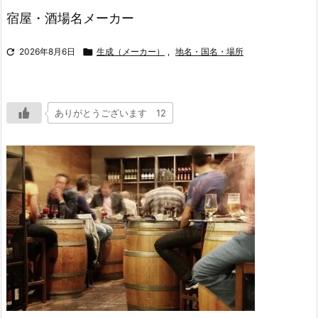
宿屋・酒場名メーカー

2026年8月6日

生成（メーカー）
,
地名・国名・場所
ありがとうございます 12