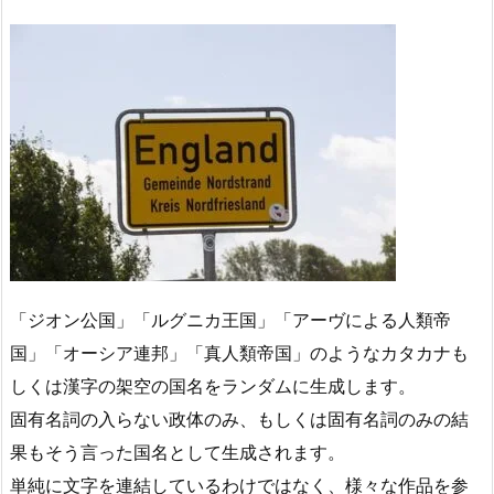
「ジオン公国」「ルグニカ王国」「アーヴによる人類帝
国」「オーシア連邦」「真人類帝国」のようなカタカナも
しくは漢字の架空の国名をランダムに生成します。
固有名詞の入らない政体のみ、もしくは固有名詞のみの結
果もそう言った国名として生成されます。
単純に文字を連結しているわけではなく、様々な作品を参