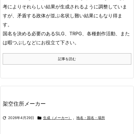
考によりそれらしい結果が生成されるように調整していま
すが、矛盾する政体が並ぶ名状し難い結果にもなり得ま
す。
国名を決める必要のあるSLG、TRPG、各種創作活動、また
は暇つぶしなどにお役立て下さい。
記事を読む
架空住所メーカー

2026年4月29日

生成（メーカー）
,
地名・国名・場所