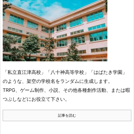
「私立直江津高校」「八十神高等学校」「はばたき学園」
のような、架空の学校名をランダムに生成します。
TRPG、ゲーム制作、小説、その他各種創作活動、または暇
つぶしなどにお役立て下さい。
記事を読む