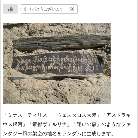
ありがとうございます 156
「ミナス・ティリス」「ウェスタロス大陸」「アストラギ
ウス銀河」「帝都ヴェルリナ」「迷いの森」のようなファ
ンタジー風の架空の地名をランダムに生成します。