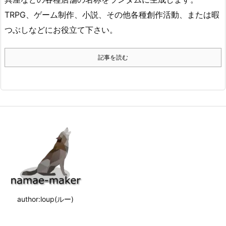
TRPG、ゲーム制作、小説、その他各種創作活動、または暇
つぶしなどにお役立て下さい。
記事を読む
author:loup(ルー)