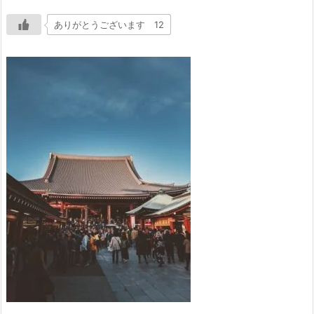
ありがとうございます 12