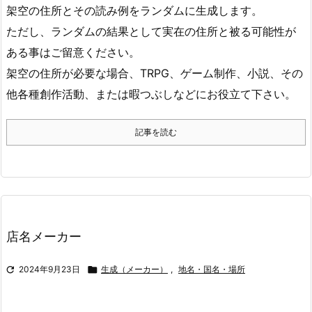
架空の住所とその読み例をランダムに生成します。
ただし、ランダムの結果として実在の住所と被る可能性が
ある事はご留意ください。
架空の住所が必要な場合、TRPG、ゲーム制作、小説、その
他各種創作活動、または暇つぶしなどにお役立て下さい。
記事を読む
店名メーカー

2024年9月23日

生成（メーカー）
,
地名・国名・場所