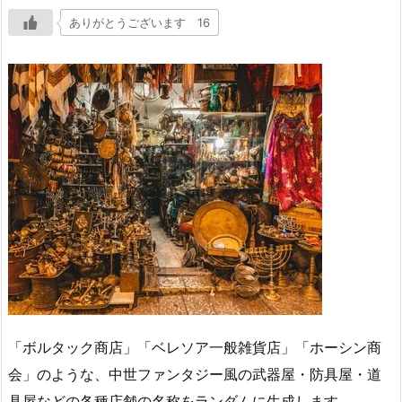
ありがとうございます 16
「ボルタック商店」「ベレソア一般雑貨店」「ホーシン商
会」のような、中世ファンタジー風の武器屋・防具屋・道
具屋などの各種店舗の名称をランダムに生成します。