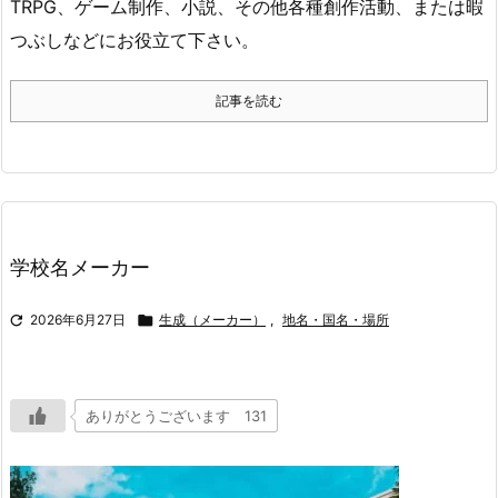
TRPG、ゲーム制作、小説、その他各種創作活動、または暇
つぶしなどにお役立て下さい。
記事を読む
学校名メーカー

2026年6月27日

生成（メーカー）
,
地名・国名・場所
ありがとうございます 131