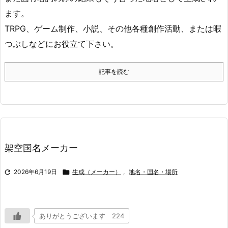
ます。
TRPG、ゲーム制作、小説、その他各種創作活動、または暇
つぶしなどにお役立て下さい。
記事を読む
架空国名メーカー

2026年6月19日

生成（メーカー）
,
地名・国名・場所
ありがとうございます 224