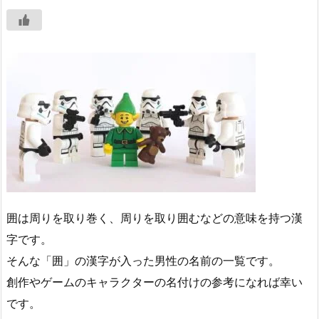
囲は周りを取り巻く、周りを取り囲むなどの意味を持つ漢
字です。
そんな「囲」の漢字が入った男性の名前の一覧です。
創作やゲームのキャラクターの名付けの参考になれば幸い
です。