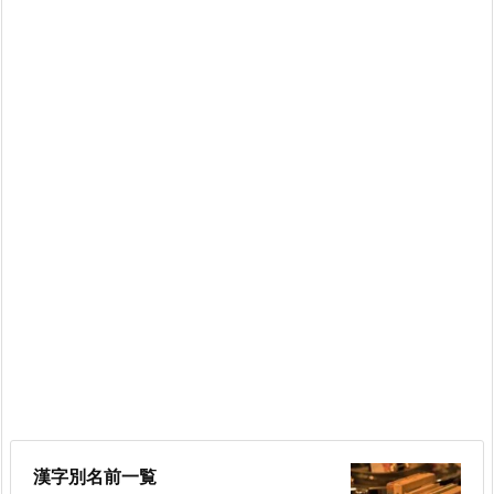
漢字別名前一覧