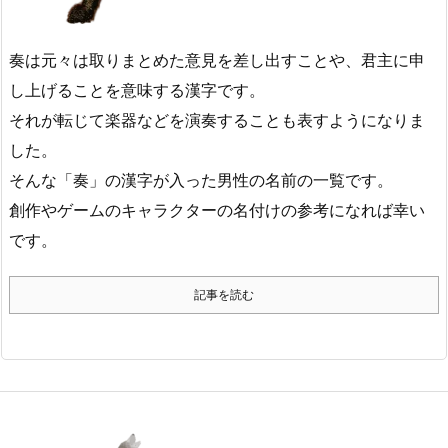
奏は元々は取りまとめた意見を差し出すことや、君主に申
し上げることを意味する漢字です。
それが転じて楽器などを演奏することも表すようになりま
した。
そんな「奏」の漢字が入った男性の名前の一覧です。
創作やゲームのキャラクターの名付けの参考になれば幸い
です。
記事を読む