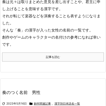
奏は元々は取りまとめた意見を差し出すことや、君主に申
し上げることを意味する漢字です。
それが転じて楽器などを演奏することも表すようになりま
した。
そんな「奏」の漢字が入った女性の名前の一覧です。
創作やゲームのキャラクターの名付けの参考になれば幸い
です。
記事を読む
奏のつく名前 男性

2023年5月16日

創作関連記事
,
漢字別日本語名一覧