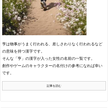
亨は物事がうまく行われる、差しさわりなく行われるなど
の意味を持つ漢字です。
そんな「亨」の漢字が入った女性の名前の一覧です。
創作やゲームのキャラクターの名付けの参考になれば幸い
です。
記事を読む