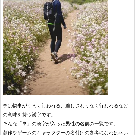
亨は物事がうまく行われる、差しさわりなく行われるなど
の意味を持つ漢字です。
そんな「亨」の漢字が入った男性の名前の一覧です。
創作やゲームのキャラクターの名付けの参考になれば幸い