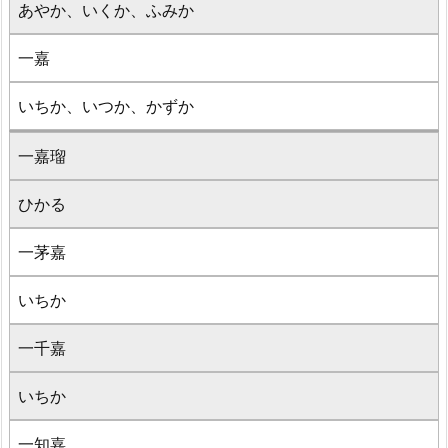
あやか、いくか、ふみか
一嘉
いちか、いつか、かずか
一嘉瑠
ひかる
一茅嘉
いちか
一千嘉
いちか
一知嘉