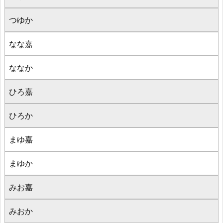
つゆか
なな嘉
ななか
ひろ嘉
ひろか
まゆ嘉
まゆか
みお嘉
みおか