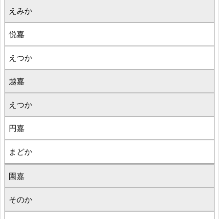
えみか
悦嘉
えつか
越嘉
えつか
円嘉
まどか
園嘉
そのか