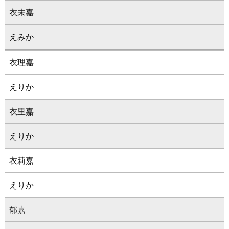
衣未嘉
えみか
衣理嘉
えりか
衣里嘉
えりか
衣莉嘉
えりか
郁嘉