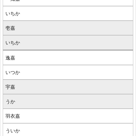
いちか
壱嘉
いちか
逸嘉
いつか
宇嘉
うか
羽衣嘉
ういか