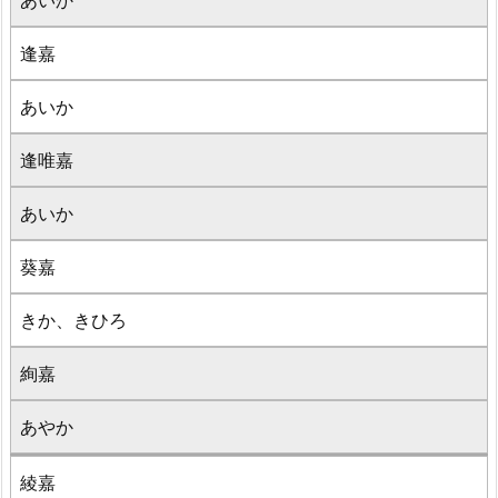
あいか
逢嘉
あいか
逢唯嘉
あいか
葵嘉
きか、きひろ
絢嘉
あやか
綾嘉