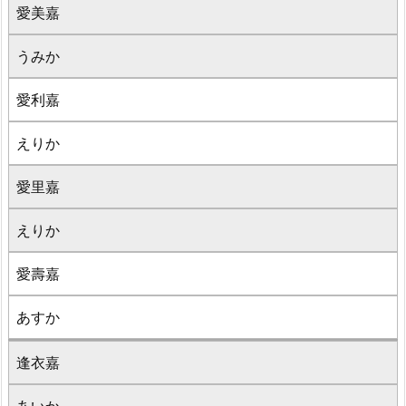
愛美嘉
うみか
愛利嘉
えりか
愛里嘉
えりか
愛壽嘉
あすか
逢衣嘉