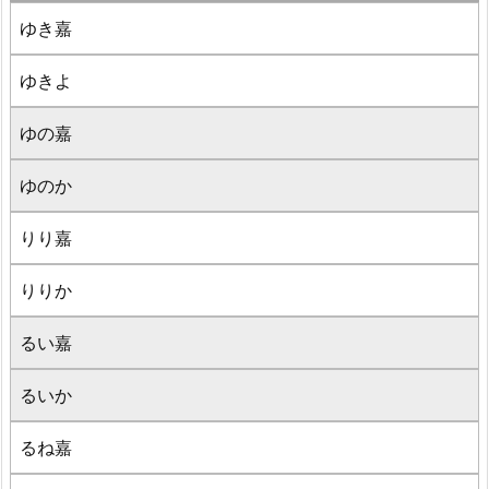
ゆき嘉
ゆきよ
ゆの嘉
ゆのか
りり嘉
りりか
るい嘉
るいか
るね嘉