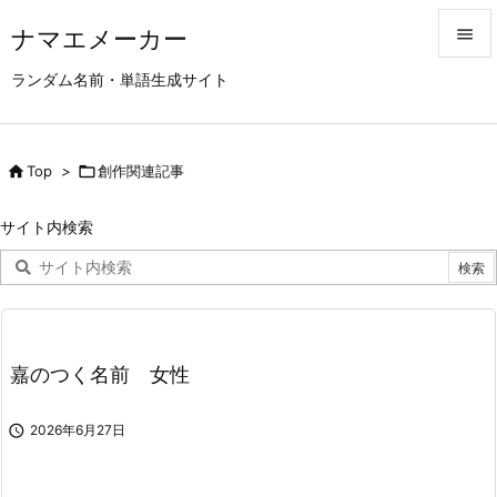
ナマエメーカー


ランダム名前・単語生成サイト
メニュ

サイド

Top
>

創作関連記事

前へ
サイト内検索

次へ

検索
嘉のつく名前 女性

2026年6月27日