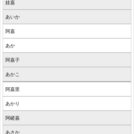
娃嘉
あいか
阿嘉
あか
阿嘉子
あかこ
阿嘉里
あかり
阿嵯嘉
あさか