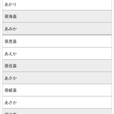
あかり
亜海嘉
あみか
亜恵嘉
あえか
亜佐嘉
あさか
亜嵯嘉
あさか