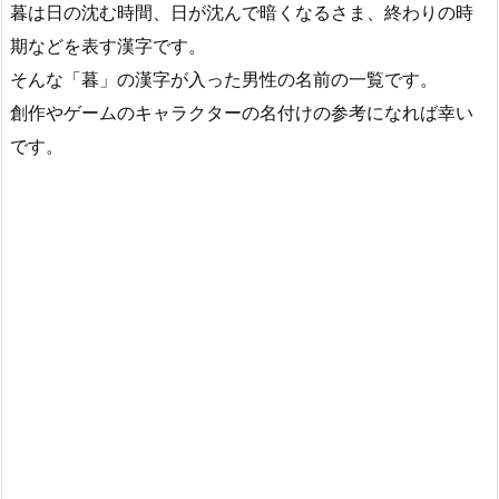
暮は日の沈む時間、日が沈んで暗くなるさま、終わりの時
期などを表す漢字です。
そんな「暮」の漢字が入った男性の名前の一覧です。
創作やゲームのキャラクターの名付けの参考になれば幸い
です。