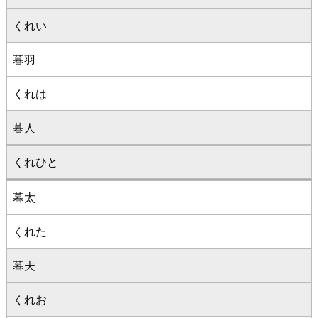
くれい
暮羽
くれは
暮人
くれひと
暮太
くれた
暮夫
くれお