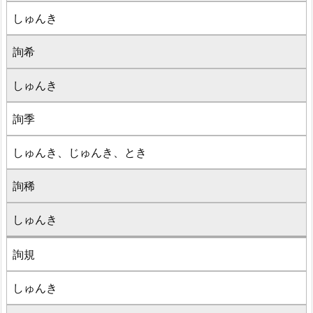
しゅんき
詢希
しゅんき
詢季
しゅんき、じゅんき、とき
詢稀
しゅんき
詢規
しゅんき