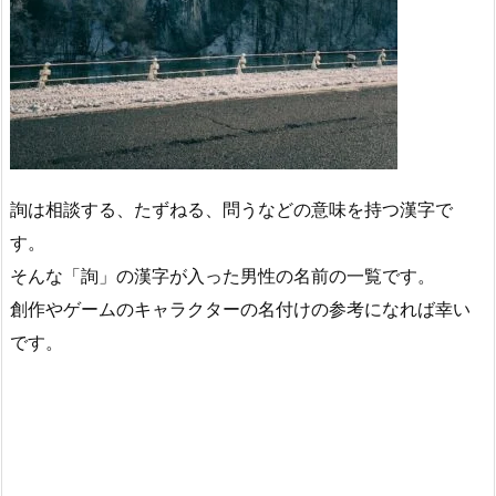
詢は相談する、たずねる、問うなどの意味を持つ漢字で
す。
そんな「詢」の漢字が入った男性の名前の一覧です。
創作やゲームのキャラクターの名付けの参考になれば幸い
です。