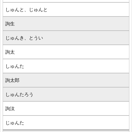
しゅんと、じゅんと
詢生
じゅんき、とうい
詢太
しゅんた
詢太郎
しゅんたろう
詢汰
じゅんた