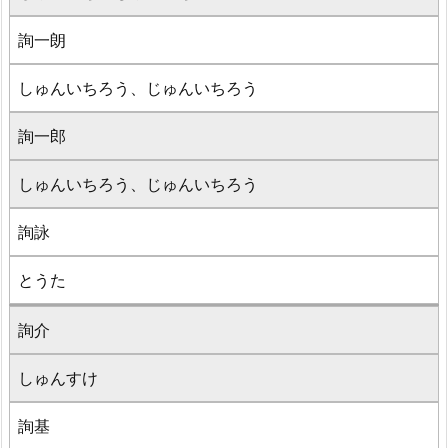
詢一朗
しゅんいちろう、じゅんいちろう
詢一郎
しゅんいちろう、じゅんいちろう
詢詠
とうた
詢介
しゅんすけ
詢基