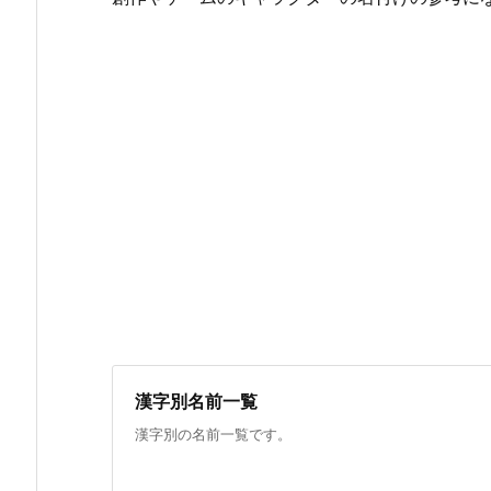
漢字別名前一覧
漢字別の名前一覧です。