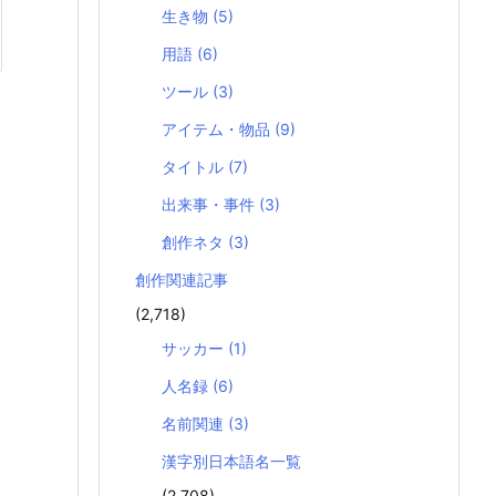
生き物
(5)
用語
(6)
ツール
(3)
アイテム・物品
(9)
タイトル
(7)
出来事・事件
(3)
創作ネタ
(3)
創作関連記事
(2,718)
サッカー
(1)
人名録
(6)
名前関連
(3)
漢字別日本語名一覧
(2,708)