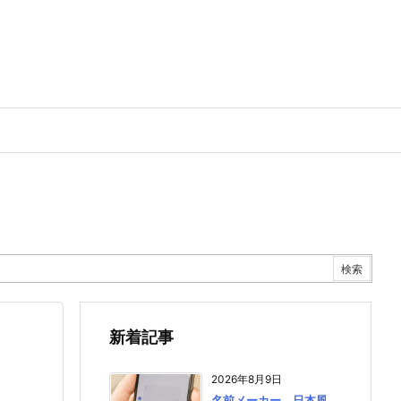
新着記事
2026年8月9日
名前メーカー 日本風