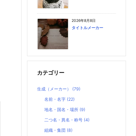
2026年8月8日
タイトルメーカー
カテゴリー
生成（メーカー）
(79)
名前・名字
(22)
地名・国名・場所
(9)
二つ名・異名・称号
(4)
組織・集団
(8)