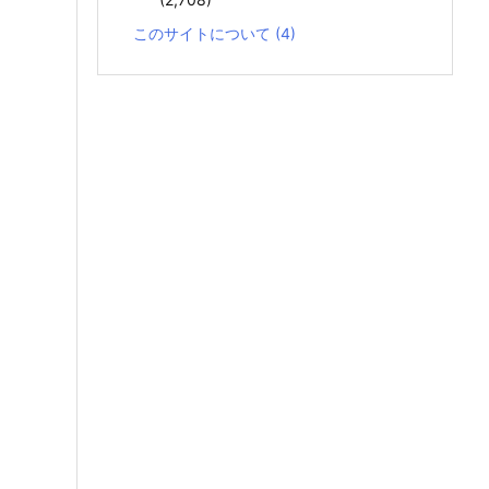
このサイトについて
(4)