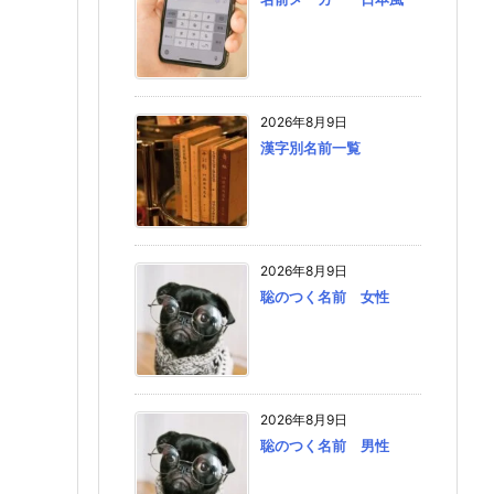
2026年8月9日
漢字別名前一覧
2026年8月9日
聡のつく名前 女性
2026年8月9日
聡のつく名前 男性