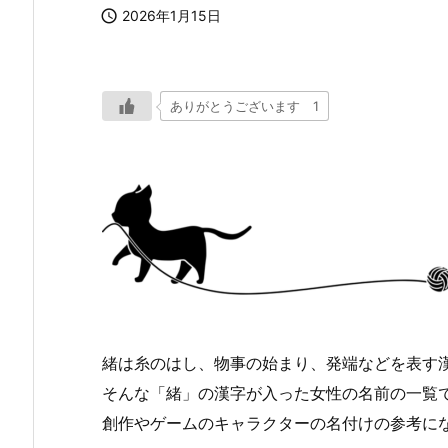

2026年1月15日
ありがとうございます 1
緒は糸のはし、物事の始まり、発端などを表す
そんな「緒」の漢字が入った女性の名前の一覧
創作やゲームのキャラクターの名付けの参考に