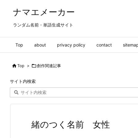
ナマエメーカー
ランダム名前・単語生成サイト
Top
about
privacy policy
contact
sitema

Top
>

創作関連記事
サイト内検索
緒のつく名前 女性