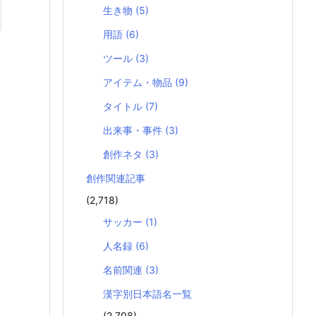
生き物
(5)
用語
(6)
ツール
(3)
アイテム・物品
(9)
タイトル
(7)
出来事・事件
(3)
創作ネタ
(3)
創作関連記事
(2,718)
サッカー
(1)
人名録
(6)
名前関連
(3)
漢字別日本語名一覧
(2,708)