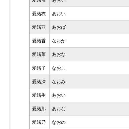
愛緒惟
あおい
愛緒衣
あおい
愛緒羽
あおば
愛緒香
なおか
愛緒菜
あおな
愛緒子
なおこ
愛緒深
なおみ
愛緒生
あおい
愛緒那
あおな
愛緒乃
なおの