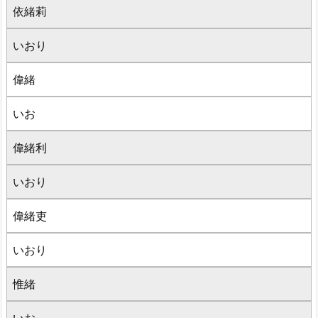
依緒莉
いおり
偉緒
いお
偉緒利
いおり
偉緒吏
いおり
惟緒