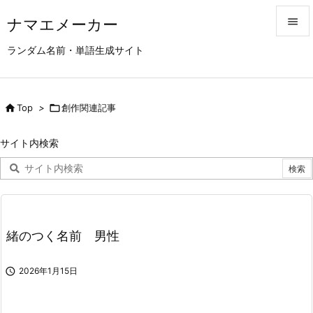
ナマエメーカー


ランダム名前・単語生成サイト
メニュ

サイド

Top
>

創作関連記事

前へ
サイト内検索

次へ

検索
緒のつく名前 男性

2026年1月15日