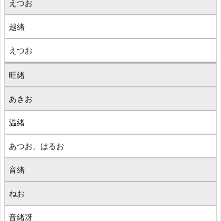
えつお
越緒
えつお
旺緒
あきお
温緒
あつお、はるお
音緒
ねお
音緒冴