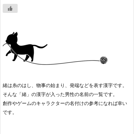
緒は糸のはし、物事の始まり、発端などを表す漢字です。
そんな「緒」の漢字が入った男性の名前の一覧です。
創作やゲームのキャラクターの名付けの参考になれば幸い
です。