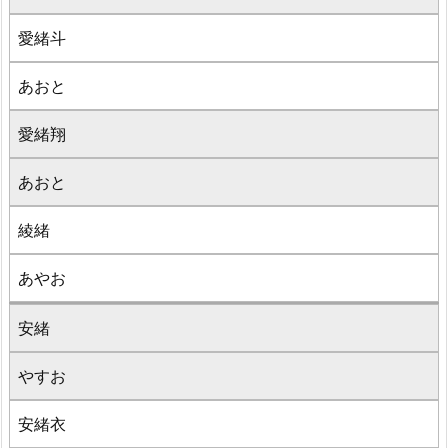
愛緒斗
あおと
愛緒翔
あおと
綾緒
あやお
安緒
やすお
安緒衣