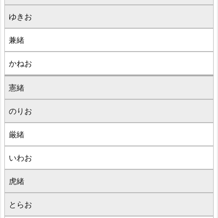
ゆきお
兼緒
かねお
憲緒
のりお
厳緒
いわお
虎緒
とらお