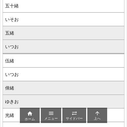
五十緒
いそお
五緒
いつお
伍緒
いつお
倖緒
ゆきお




光緒
メニュー
サイドバー
上へ
ホーム