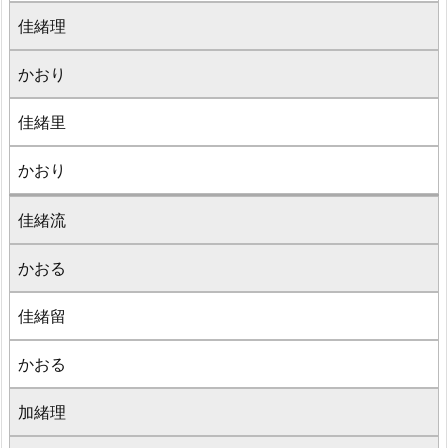
佳緒理
かおり
佳緒里
かおり
佳緒流
かおる
佳緒留
かおる
加緒理