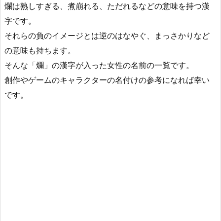
爛は熟しすぎる、煮崩れる、ただれるなどの意味を持つ漢
字です。
それらの負のイメージとは逆のはなやぐ、まっさかりなど
の意味も持ちます。
そんな「爛」の漢字が入った女性の名前の一覧です。
創作やゲームのキャラクターの名付けの参考になれば幸い
です。