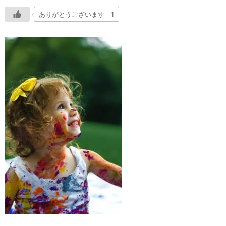
ありがとうございます 1