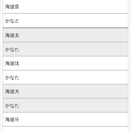
海波音
かなと
海波太
かなた
海波汰
かなた
海波大
かなた
海波斗