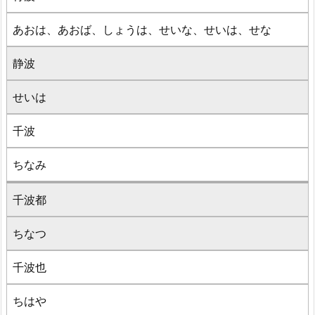
あおは、あおば、しょうは、せいな、せいは、せな
静波
せいは
千波
ちなみ
千波都
ちなつ
千波也
ちはや