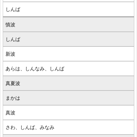
しんば
慎波
しんば
新波
あらは、しんなみ、しんば
真夏波
まかは
真波
さわ、しんば、みなみ