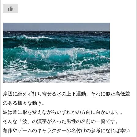
岸辺に絶えず打ち寄せる水の上下運動、それに似た高低差
のある様々な動き。
波は常に形を変えながらいずれかの方向に向かいます。
そんな「波」の漢字が入った男性の名前の一覧です。
創作やゲームのキャラクターの名付けの参考になれば幸い