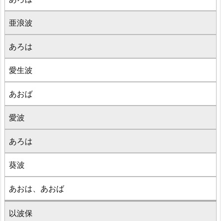
亜浪波
あろは
愛生波
あおば
愛波
あろは
葵波
あおは、あおば
以波保