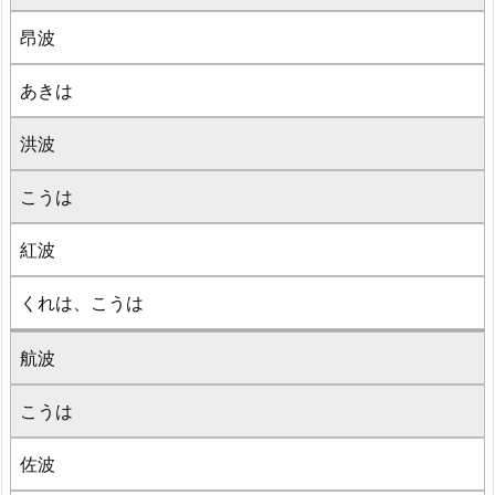
昂波
あきは
洪波
こうは
紅波
くれは、こうは
航波
こうは
佐波