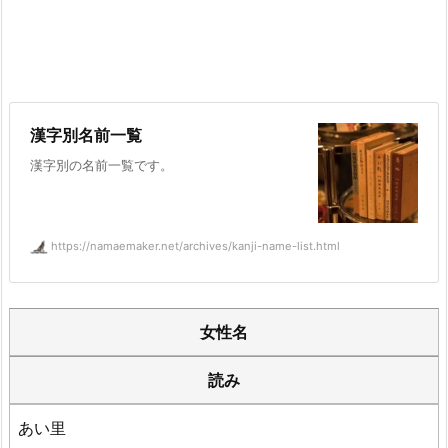
漢字別名前一覧
漢字別の名前一覧です。
https://namaemaker.net/archives/kanji-name-list.html
女性名
読み
あい里