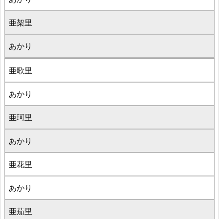
亜架里
あかり
亜歌里
あかり
亜珂里
あかり
亜花里
あかり
亜茄里