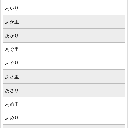
あいり
あか里
あかり
あぐ里
あぐり
あさ里
あさり
あめ里
あめり