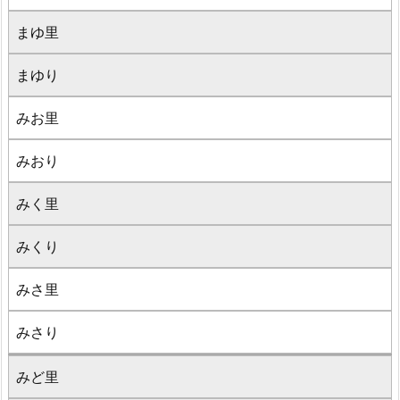
まゆ里
まゆり
みお里
みおり
みく里
みくり
みさ里
みさり
みど里