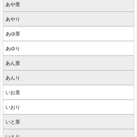
あや里
あやり
あゆ里
あゆり
あん里
あんり
いお里
いおり
いと里
いとり