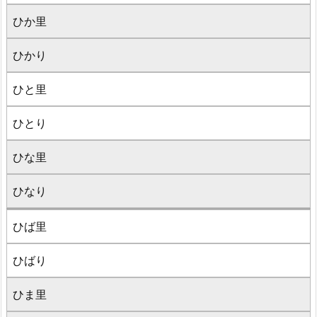
ひか里
ひかり
ひと里
ひとり
ひな里
ひなり
ひば里
ひばり
ひま里