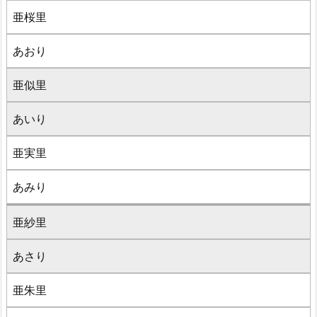
亜桜里
あおり
亜似里
あいり
亜実里
あみり
亜紗里
あさり
亜朱里