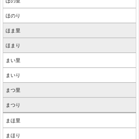
ほの里
ほのり
ほま里
ほまり
まい里
まいり
まつ里
まつり
まほ里
まほり