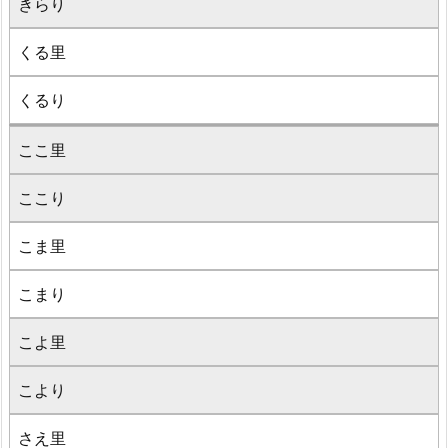
きらり
くる里
くるり
ここ里
ここり
こま里
こまり
こよ里
こより
さえ里