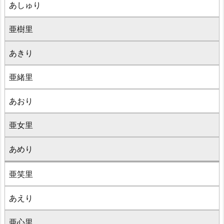
あしゅり
亜樹里
あきり
亜緒里
あおり
亜女里
あめり
亜笑里
あえり
亜心里