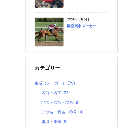
2026年8月5日
架空馬名メーカー
カテゴリー
生成（メーカー）
(79)
名前・名字
(22)
地名・国名・場所
(9)
二つ名・異名・称号
(4)
組織・集団
(8)