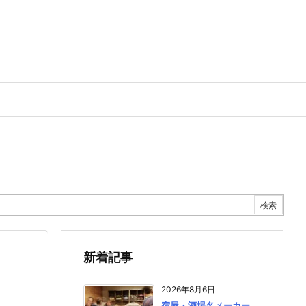
新着記事
2026年8月6日
宿屋・酒場名メーカー