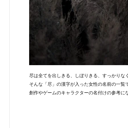
尽は全てを出しきる、しぼりきる、すっかりな
そんな「尽」の漢字が入った女性の名前の一覧
創作やゲームのキャラクターの名付けの参考に