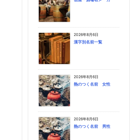
2026年8月6日
漢字別名前一覧
2026年8月6日
熱のつく名前 女性
2026年8月6日
熱のつく名前 男性