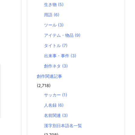
生き物
(5)
用語
(6)
ツール
(3)
アイテム・物品
(9)
タイトル
(7)
出来事・事件
(3)
創作ネタ
(3)
創作関連記事
(2,718)
サッカー
(1)
人名録
(6)
名前関連
(3)
漢字別日本語名一覧
(2,708)