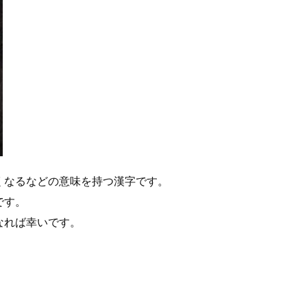
くなるなどの意味を持つ漢字です。
です。
なれば幸いです。