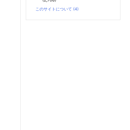
このサイトについて
(4)