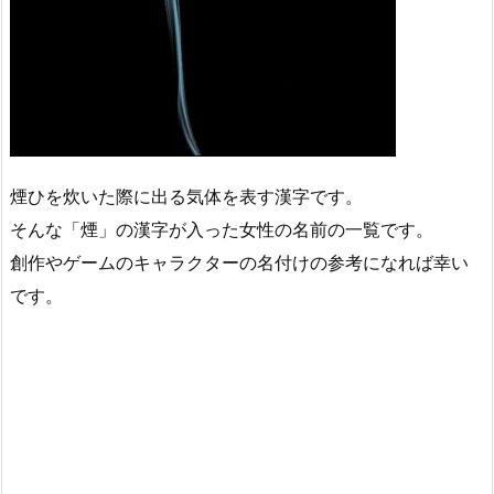
煙ひを炊いた際に出る気体を表す漢字です。
そんな「煙」の漢字が入った女性の名前の一覧です。
創作やゲームのキャラクターの名付けの参考になれば幸い
です。