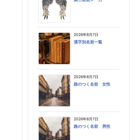
2026年8月7日
漢字別名前一覧
2026年8月7日
路のつく名前 女性
2026年8月7日
路のつく名前 男性