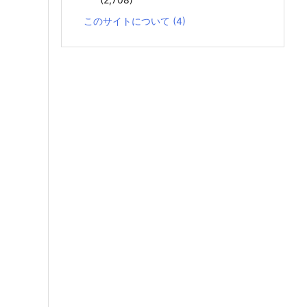
このサイトについて
(4)