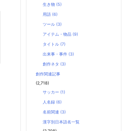
生き物
(5)
用語
(6)
ツール
(3)
アイテム・物品
(9)
タイトル
(7)
出来事・事件
(3)
創作ネタ
(3)
創作関連記事
(2,718)
サッカー
(1)
人名録
(6)
名前関連
(3)
漢字別日本語名一覧
(2,708)