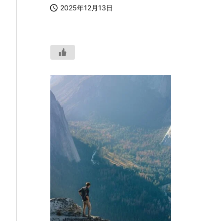

2025年12月13日