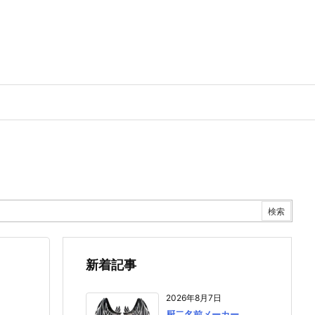
新着記事
2026年8月7日
厨二名前メーカー