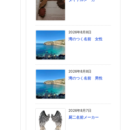
2026年8月8日
湾のつく名前 女性
2026年8月8日
湾のつく名前 男性
2026年8月7日
厨二名前メーカー