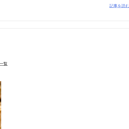
記事を読
一覧