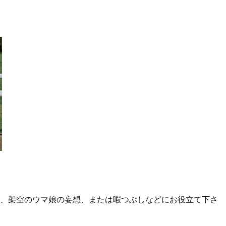
動、架空のウマ娘の妄想、または暇つぶしなどにお役立て下さ