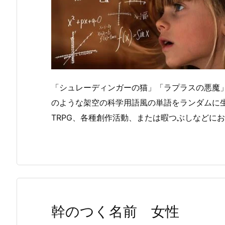
「シュレーディンガーの猫」「ラプラスの悪魔
のような架空の科学用語風の単語をランダムに
TRPG、各種創作活動、または暇つぶしなどに
幹のつく名前 女性