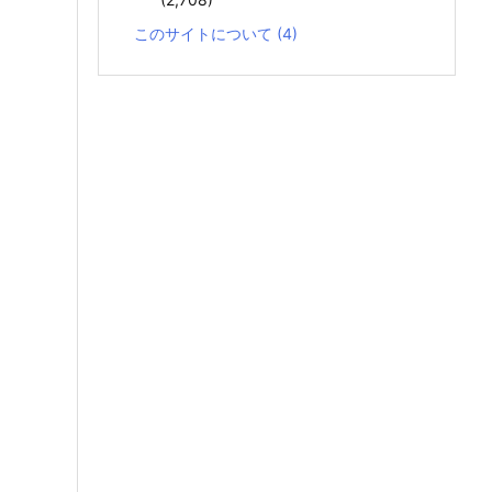
このサイトについて
(4)