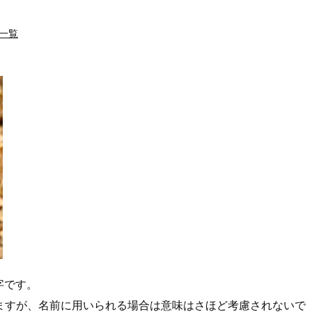
一覧
字です。
ますが、名前に用いられる場合は意味はさほど考慮されないで