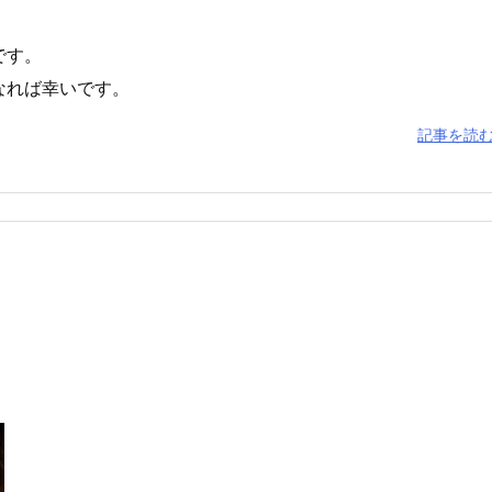
です。
なれば幸いです。
記事を読