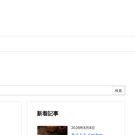
新着記事
2026年8月8日
タイトルメーカー