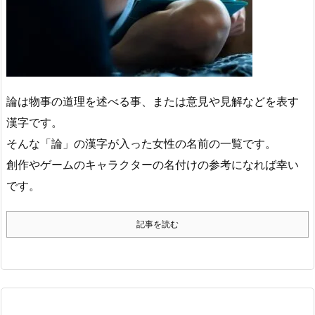
論は物事の道理を述べる事、または意見や見解などを表す
漢字です。
そんな「論」の漢字が入った女性の名前の一覧です。
創作やゲームのキャラクターの名付けの参考になれば幸い
です。
記事を読む