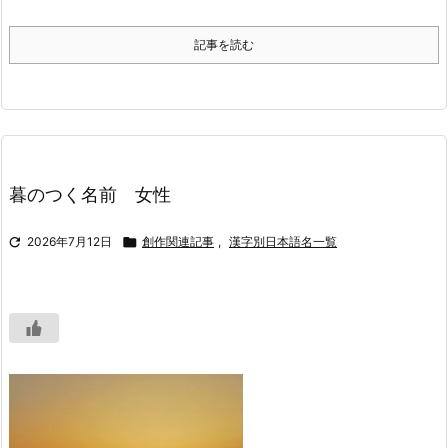
記事を読む
暮のつく名前 女性

2026年7月12日

創作関連記事
,
漢字別日本語名一覧