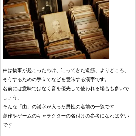
由は物事が起こったわけ、辿ってきた道筋、よりどころ、
そうするための手立てなどを意味する漢字です。
名前には意味ではなく音を優先して使われる場合も多いで
しょう。
そんな「由」の漢字が入った男性の名前の一覧です。
創作やゲームのキャラクターの名付けの参考になれば幸い
です。