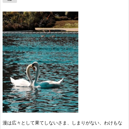
漫は広々として果てしないさま、しまりがない、わけもな