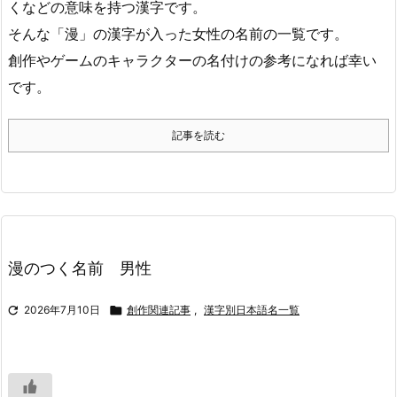
くなどの意味を持つ漢字です。
そんな「漫」の漢字が入った女性の名前の一覧です。
創作やゲームのキャラクターの名付けの参考になれば幸い
です。
記事を読む
漫のつく名前 男性

2026年7月10日

創作関連記事
,
漢字別日本語名一覧