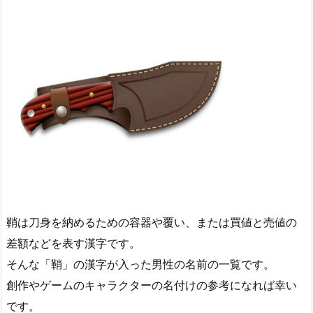
鞘は刀身を納めるための容器や覆い、または買値と売値の
差額などを表す漢字です。
そんな「鞘」の漢字が入った男性の名前の一覧です。
創作やゲームのキャラクターの名付けの参考になれば幸い
です。