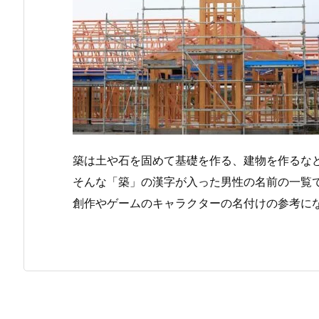
築は土や石を固めて基礎を作る、建物を作るな
そんな「築」の漢字が入った男性の名前の一覧
創作やゲームのキャラクターの名付けの参考に