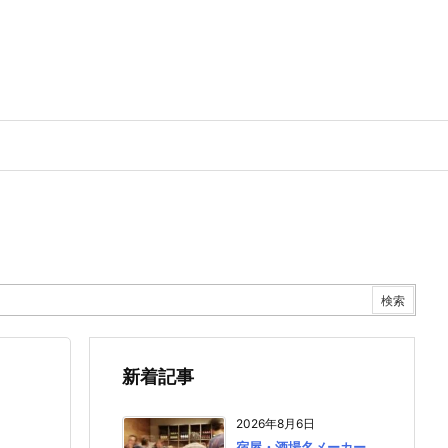
新着記事
2026年8月6日
宿屋・酒場名メーカー