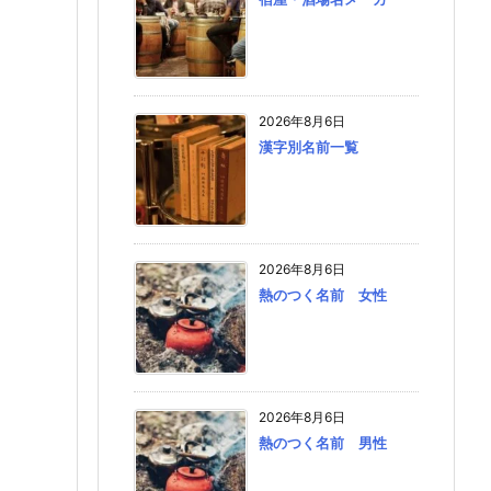
2026年8月6日
漢字別名前一覧
2026年8月6日
熱のつく名前 女性
2026年8月6日
熱のつく名前 男性