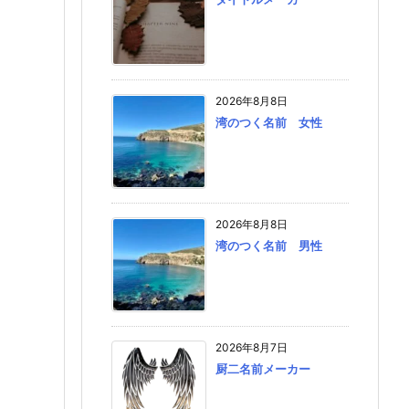
2026年8月8日
湾のつく名前 女性
2026年8月8日
湾のつく名前 男性
2026年8月7日
厨二名前メーカー