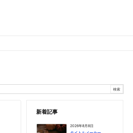
新着記事
2026年8月8日
タイトルメーカー