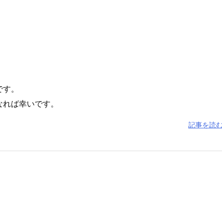
です。
なれば幸いです。
記事を読