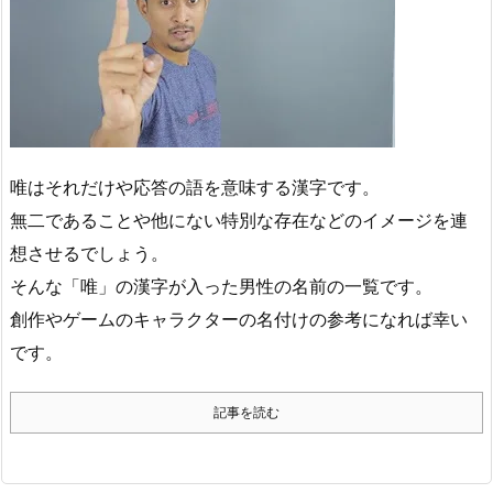
唯はそれだけや応答の語を意味する漢字です。
無二であることや他にない特別な存在などのイメージを連
想させるでしょう。
そんな「唯」の漢字が入った男性の名前の一覧です。
創作やゲームのキャラクターの名付けの参考になれば幸い
です。
記事を読む