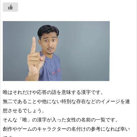
唯はそれだけや応答の語を意味する漢字です。
無二であることや他にない特別な存在などのイメージを連
想させるでしょう。
そんな「唯」の漢字が入った女性の名前の一覧です。
創作やゲームのキャラクターの名付けの参考になれば幸い