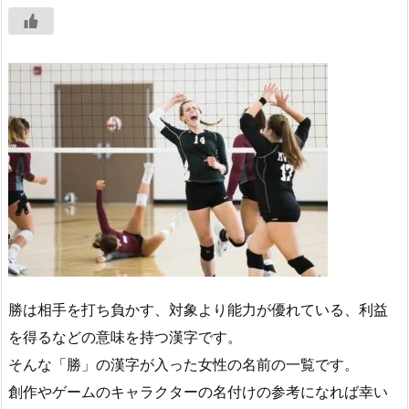
勝は相手を打ち負かす、対象より能力が優れている、利益
を得るなどの意味を持つ漢字です。
そんな「勝」の漢字が入った女性の名前の一覧です。
創作やゲームのキャラクターの名付けの参考になれば幸い