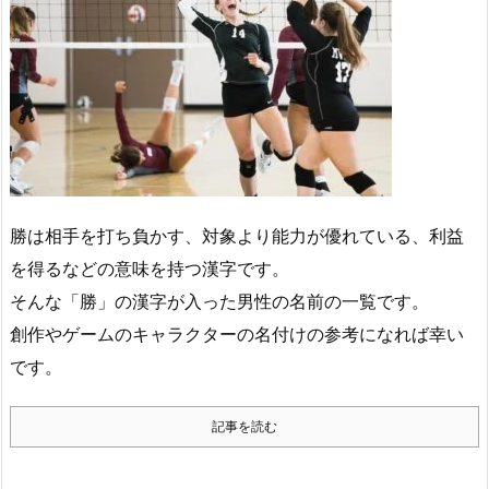
勝は相手を打ち負かす、対象より能力が優れている、利益
を得るなどの意味を持つ漢字です。
そんな「勝」の漢字が入った男性の名前の一覧です。
創作やゲームのキャラクターの名付けの参考になれば幸い
です。
記事を読む