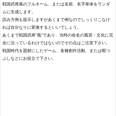
戦国武将風のフルネーム、または名前、名字単体をランダ
ムに生成します。
読み方例も提示しますがあくまで例なのでしっくりこなけ
れば自分なりに変換するといいでしょう。
あくまで戦国武将”風”であり、当時の命名の風習・文化に完
全に沿っているわけではないのでその点はご注意下さい。
戦国時代を題材にしたゲーム、各種創作活動、または暇つ
ぶしなどにお役立て下さい。