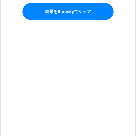
結果をBlueskyでシェア