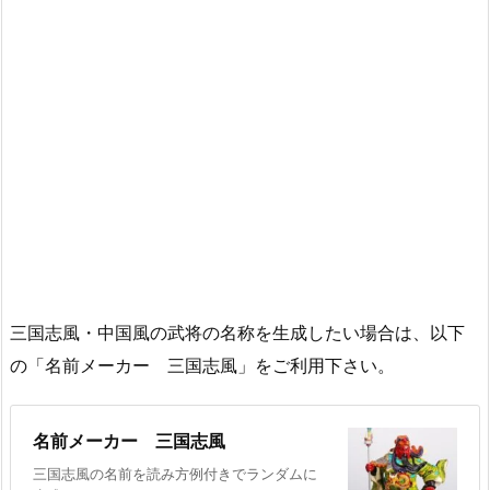
三国志風・中国風の武将の名称を生成したい場合は、以下
の「名前メーカー 三国志風」をご利用下さい。
名前メーカー 三国志風
三国志風の名前を読み方例付きでランダムに