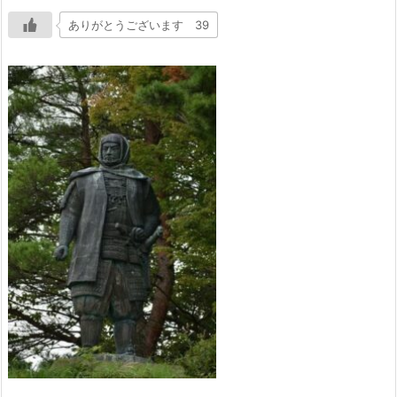
ありがとうございます 39