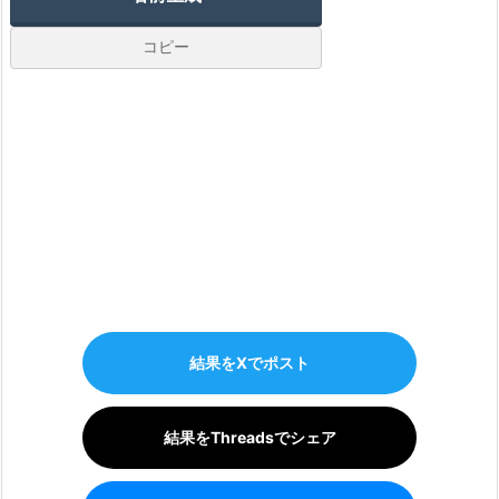
結果をXでポスト
結果をThreadsでシェア