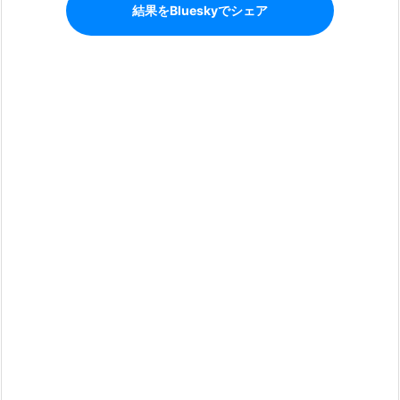
結果をBlueskyでシェア