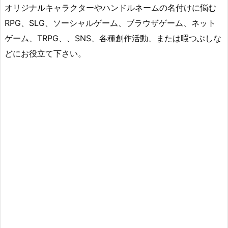
オリジナルキャラクターやハンドルネームの名付けに悩む
RPG、SLG、ソーシャルゲーム、ブラウザゲーム、ネット
ゲーム、TRPG、、SNS、各種創作活動、または暇つぶしな
どにお役立て下さい。