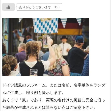
ありがとうございます 110
ドイツ語風のフルネーム、または名前、名字単体をランダ
ムに生成し、綴り例も提示します。
あくまで「風」であり、実際の名付けの風習に完全に沿っ
た結果が生成されるとは限らない点はご留意下さい。