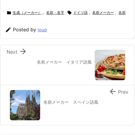

生成（メーカー）
,
名前・名字

ドイツ語
,
名前メーカー
,
名前

Posted by
loup

Next
名前メーカー イタリア語風

Prev
名前メーカー スペイン語風