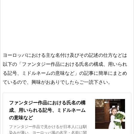
ヨーロッパにおける主な名付け及びその記述の仕方などは
以下の「ファンタジー作品における氏名の構成、用いられ
る記号、ミドルネームの意味など」の記事に簡単にまとめ
ているので、興味がおありでしたらご一読下さい。
ファンタジー作品における氏名の構
成、用いられる記号、ミドルネーム
の意味など
ファンタジー作品で見かけるが日本人には馴
染みが薄い、ヨーロッパ風の名字・名前に関