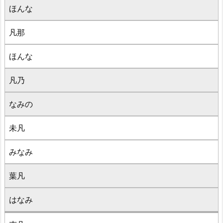
ほんな
凡那
ほんな
凡乃
なみの
未凡
みなみ
葉凡
はなみ