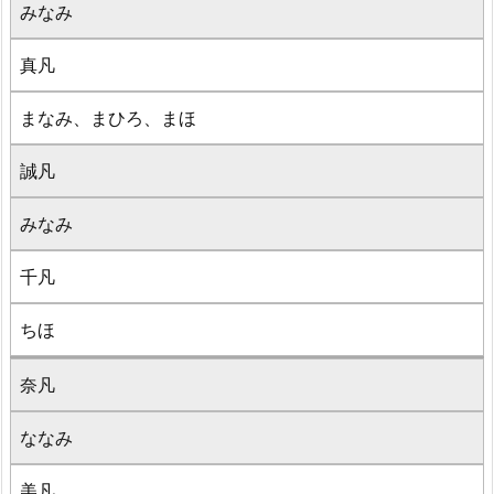
みなみ
真凡
まなみ、まひろ、まほ
誠凡
みなみ
千凡
ちほ
奈凡
ななみ
美凡