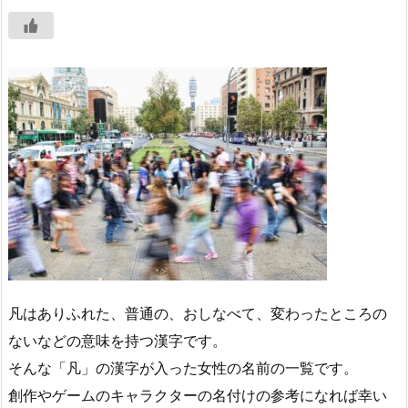
凡はありふれた、普通の、おしなべて、変わったところの
ないなどの意味を持つ漢字です。
そんな「凡」の漢字が入った女性の名前の一覧です。
創作やゲームのキャラクターの名付けの参考になれば幸い