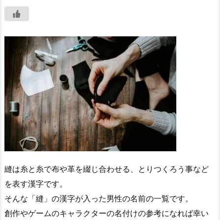
縫は糸と糸で布や革を綴じ合わせる、とりつくろう事など
を表す漢字です。
そんな「縫」の漢字が入った男性の名前の一覧です。
創作やゲームのキャラクターの名付けの参考になれば幸い