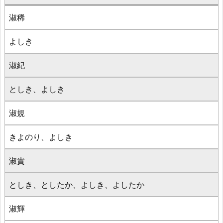
淑稀
よしき
淑紀
としき、よしき
淑規
きよのり、よしき
淑貴
としき、としたか、よしき、よしたか
淑輝