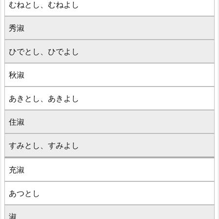
むねとし、むねよし
秀淑
ひでとし、ひでよし
秋淑
あきとし、あきよし
住淑
すみとし、すみよし
充淑
あつとし
淑