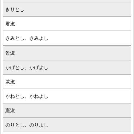
きりとし
君淑
きみとし、きみよし
景淑
かげとし、かげよし
兼淑
かねとし、かねよし
憲淑
のりとし、のりよし