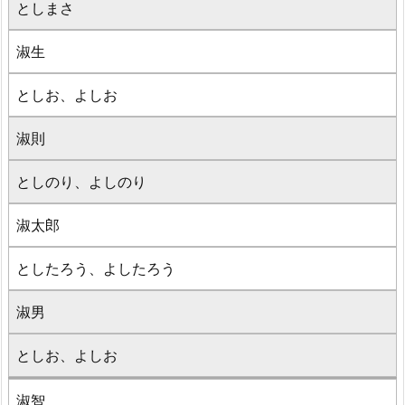
としまさ
淑生
としお、よしお
淑則
としのり、よしのり
淑太郎
としたろう、よしたろう
淑男
としお、よしお
淑智