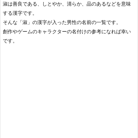
淑は善良である、しとやか、清らか、品のあるなどを意味
する漢字です。
そんな「淑」の漢字が入った男性の名前の一覧です。
創作やゲームのキャラクターの名付けの参考になれば幸い
です。