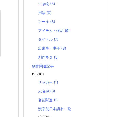
生き物
(5)
用語
(6)
ツール
(3)
アイテム・物品
(9)
タイトル
(7)
出来事・事件
(3)
創作ネタ
(3)
創作関連記事
(2,718)
サッカー
(1)
人名録
(6)
名前関連
(3)
漢字別日本語名一覧
(2,708)