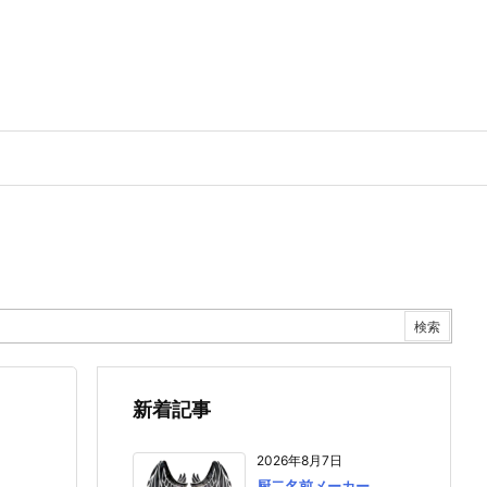
新着記事
2026年8月7日
厨二名前メーカー