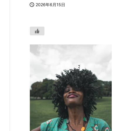

2026年6月15日