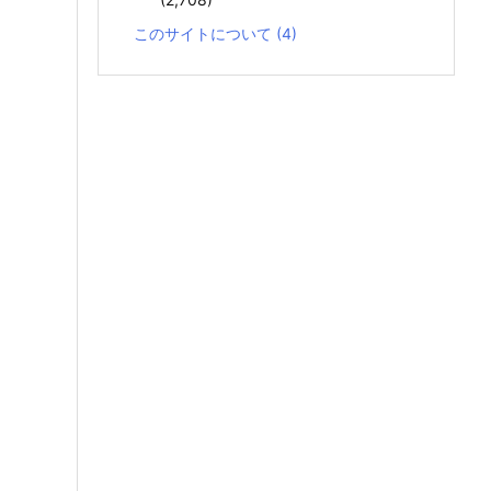
このサイトについて
(4)