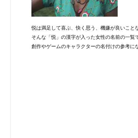
悦は満足して喜ぶ、快く思う、機嫌が良いこと
そんな「悦」の漢字が入った女性の名前の一覧
創作やゲームのキャラクターの名付けの参考に