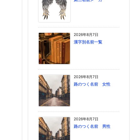
2026年8月7日
漢字別名前一覧
2026年8月7日
路のつく名前 女性
2026年8月7日
路のつく名前 男性