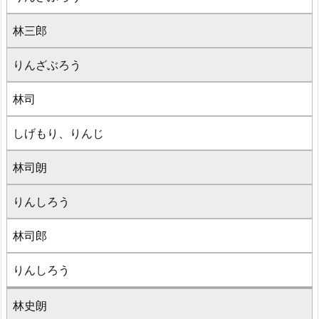
林三郎
りんざぶろう
林司
しげもり、りんじ
林司朗
りんしろう
林司郎
りんしろう
林史朗