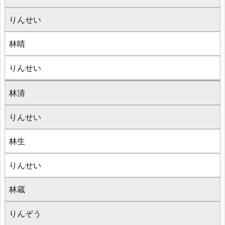
りんせい
林晴
りんせい
林清
りんせい
林生
りんせい
林蔵
りんぞう