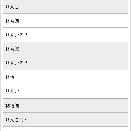
りんご
林吾朗
りんごろう
林吾郎
りんごろう
林悟
りんご
林悟朗
りんごろう