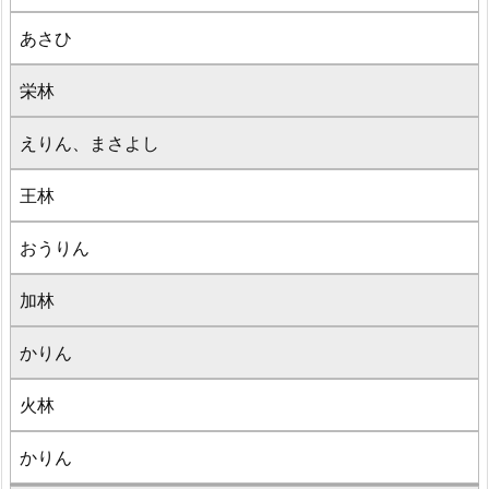
あさひ
栄林
えりん、まさよし
王林
おうりん
加林
かりん
火林
かりん