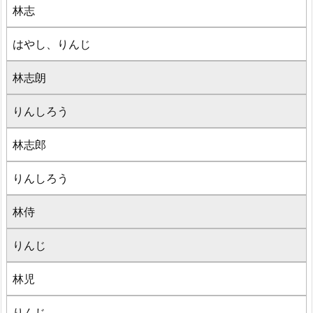
林志
はやし、りんじ
林志朗
りんしろう
林志郎
りんしろう
林侍
りんじ
林児
りんじ