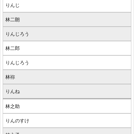
りんじ
林二朗
りんじろう
林二郎
りんじろう
林祢
りんね
林之助
りんのすけ