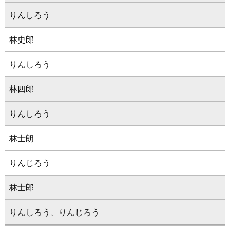
りんしろう
林史郎
りんしろう
林四郎
りんしろう
林士朗
りんじろう
林士郎
りんしろう、りんじろう