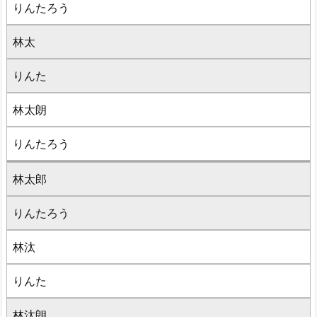
りんたろう
林太
りんた
林太朗
りんたろう
林太郎
りんたろう
林汰
りんた
林汰朗