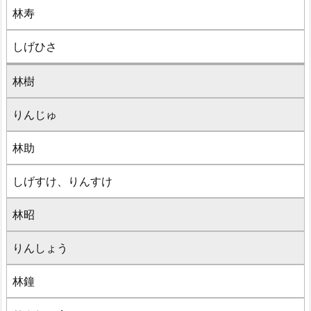
林寿
しげひさ
林樹
りんじゅ
林助
しげすけ、りんすけ
林昭
りんしょう
林鐘