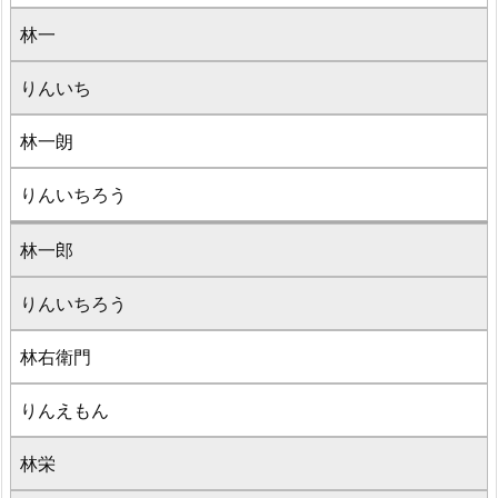
林一
りんいち
林一朗
りんいちろう
林一郎
りんいちろう
林右衛門
りんえもん
林栄