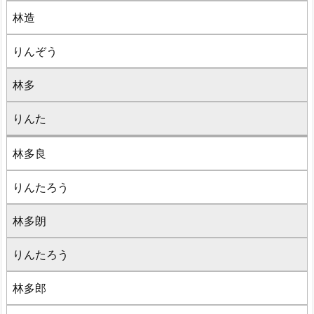
林造
りんぞう
林多
りんた
林多良
りんたろう
林多朗
りんたろう
林多郎