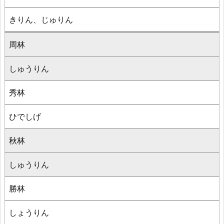
きりん、じゅりん
周林
しゅうりん
秀林
ひでしげ
秋林
しゅうりん
勝林
しょうりん