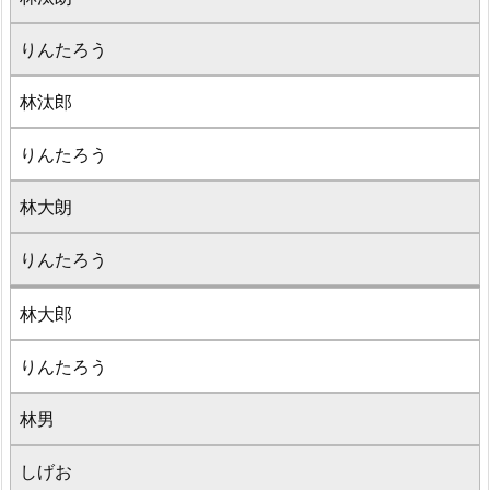
りんたろう
林汰郎
りんたろう
林大朗
りんたろう
林大郎
りんたろう
林男
しげお