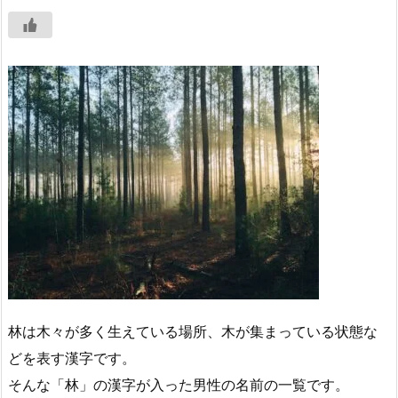
林は木々が多く生えている場所、木が集まっている状態な
どを表す漢字です。
そんな「林」の漢字が入った男性の名前の一覧です。