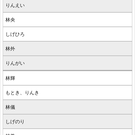
りんえい
林央
しげひろ
林外
りんがい
林輝
もとき、りんき
林儀
しげのり