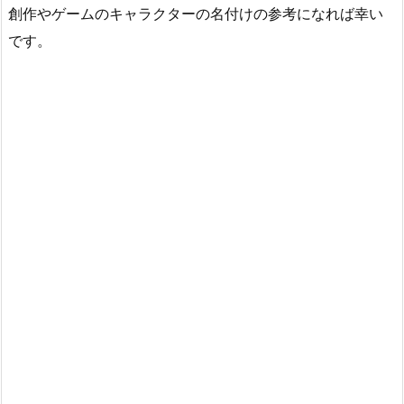
創作やゲームのキャラクターの名付けの参考になれば幸い
です。