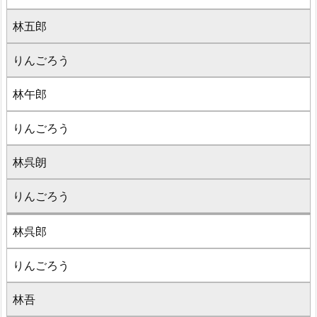
林五郎
りんごろう
林午郎
りんごろう
林呉朗
りんごろう
林呉郎
りんごろう
林吾