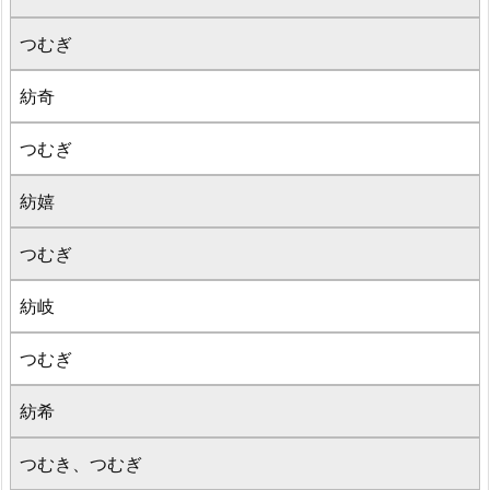
つむぎ
紡奇
つむぎ
紡嬉
つむぎ
紡岐
つむぎ
紡希
つむき、つむぎ