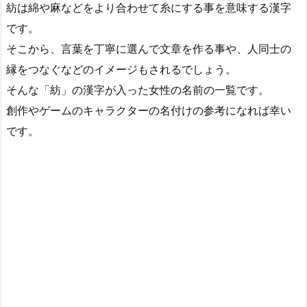
紡は綿や麻などをより合わせて糸にする事を意味する漢字
です。
そこから、言葉を丁寧に選んで文章を作る事や、人同士の
縁をつなぐなどのイメージもされるでしょう。
そんな「紡」の漢字が入った女性の名前の一覧です。
創作やゲームのキャラクターの名付けの参考になれば幸い
です。