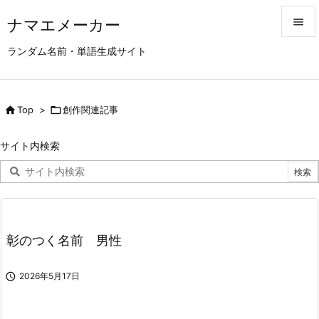
ナマエメーカー


ランダム名前・単語生成サイト
メニュ

サイド

Top
>

創作関連記事

前へ
サイト内検索

次へ

検索
彰のつく名前 男性

2026年5月17日