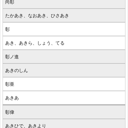
尚彰
たかあき、なおあき、ひさあき
彰
あき、あきら、しょう、てる
彰ノ進
あきのしん
彰亜
あきあ
彰偉
あきひで、あきより