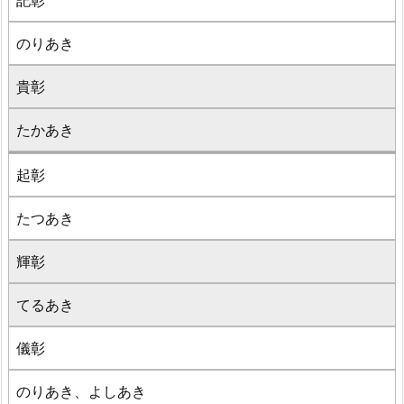
記彰
のりあき
貴彰
たかあき
起彰
たつあき
輝彰
てるあき
儀彰
のりあき、よしあき