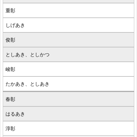
重彰
しげあき
俊彰
としあき、としかつ
峻彰
たかあき、としあき
春彰
はるあき
淳彰