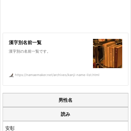
漢字別名前一覧
漢字別の名前一覧です。
https://namaemaker.net/archives/kanji-name-list.html
男性名
読み
安彰