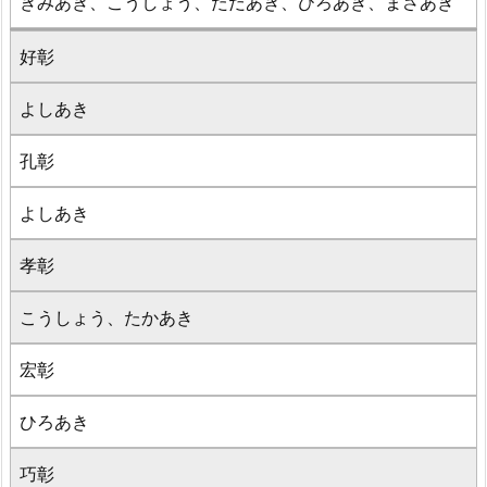
きみあき、こうしょう、ただあき、ひろあき、まさあき
好彰
よしあき
孔彰
よしあき
孝彰
こうしょう、たかあき
宏彰
ひろあき
巧彰