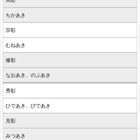
周彰
ちかあき
宗彰
むねあき
修彰
なおあき、のぶあき
秀彰
ひであき、びであき
充彰
みつあき