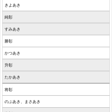
きよあき
純彰
すみあき
勝彰
かつあき
升彰
たかあき
将彰
のぶあき、まさあき