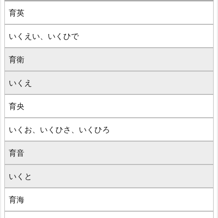
育英
いくえい、いくひで
育衛
いくえ
育央
いくお、いくひさ、いくひろ
育音
いくと
育海