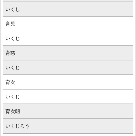
いくし
育児
いくじ
育慈
いくじ
育次
いくじ
育次朗
いくじろう