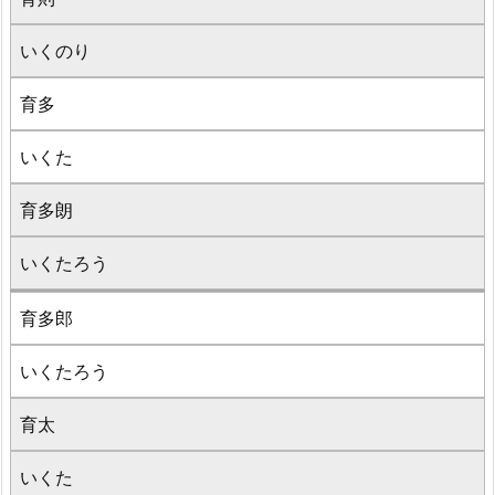
いくのり
育多
いくた
育多朗
いくたろう
育多郎
いくたろう
育太
いくた