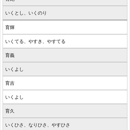
いくとし、いくのり
育輝
いくてる、やすき、やすてる
育義
いくよし
育吉
いくよし
育久
いくひさ、なりひさ、やすひさ