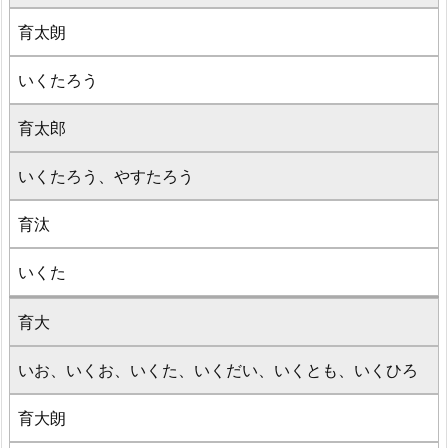
育太朗
いくたろう
育太郎
いくたろう、やすたろう
育汰
いくた
育大
いお、いくお、いくた、いくだい、いくとも、いくひろ
育大朗