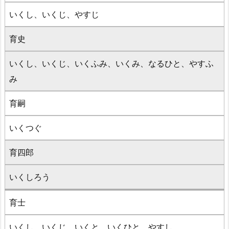
いくし、いくじ、やすじ
育史
いくし、いくじ、いくふみ、いくみ、なるひと、やすふ
み
育嗣
いくつぐ
育四郎
いくしろう
育士
いくし、いくじ、いくと、いくひと、やすし