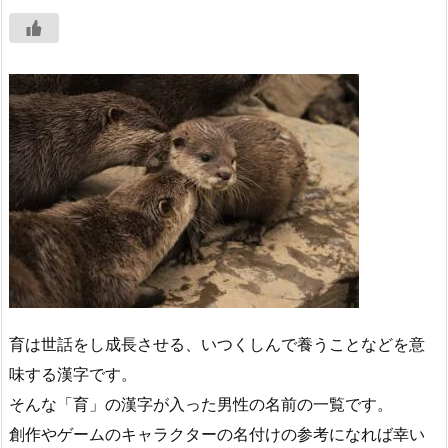
育は世話をし成長させる、いつくしんで養うことなどを意
味する漢字です。
そんな「育」の漢字が入った男性の名前の一覧です。
創作やゲームのキャラクターの名付けの参考になれば幸い