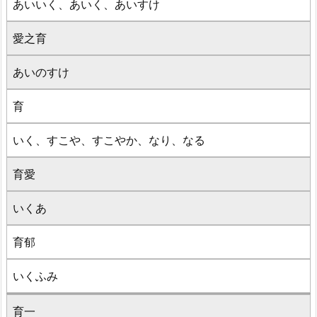
あいいく、あいく、あいすけ
愛之育
あいのすけ
育
いく、すこや、すこやか、なり、なる
育愛
いくあ
育郁
いくふみ
育一