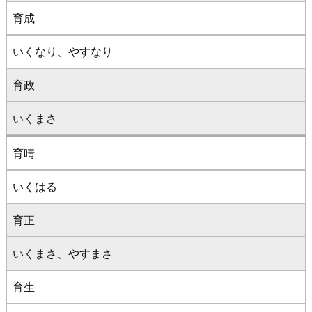
育成
いくなり、やすなり
育政
いくまさ
育晴
いくはる
育正
いくまさ、やすまさ
育生