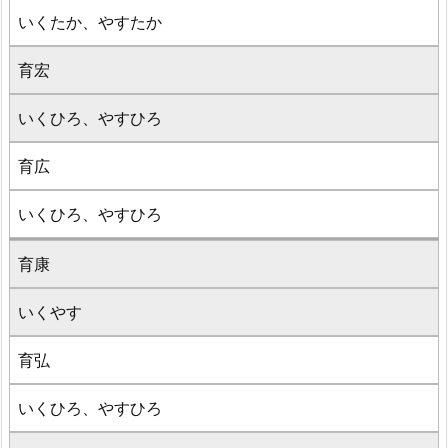
いくたか、やすたか
育宏
いくひろ、やすひろ
育広
いくひろ、やすひろ
育康
いくやす
育弘
いくひろ、やすひろ