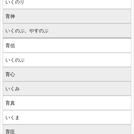
いくのり
育伸
いくのぶ、やすのぶ
育信
いくのぶ
育心
いくみ
育真
いくま
育臣