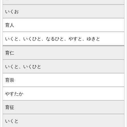
いくお
育人
いくと、いくひと、なるひと、やすと、ゆきと
育仁
いくと、いくひと
育崇
やすたか
育征
いくと