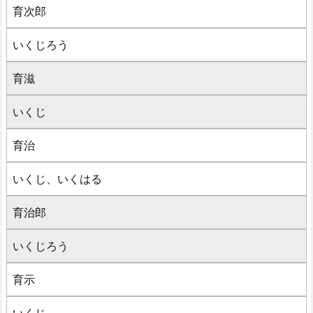
育次郎
いくじろう
育滋
いくじ
育治
いくじ、いくはる
育治郎
いくじろう
育示