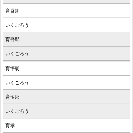
育吾朗
いくごろう
育吾郎
いくごろう
育悟朗
いくごろう
育悟郎
いくごろう
育孝