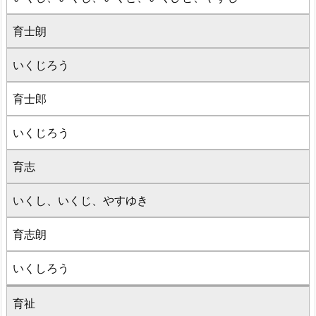
育士朗
いくじろう
育士郎
いくじろう
育志
いくし、いくじ、やすゆき
育志朗
いくしろう
育祉