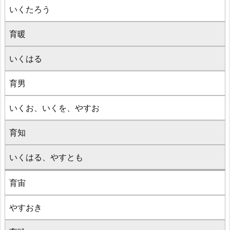
いくたろう
育暖
いくはる
育男
いくお、いくを、やすお
育知
いくはる、やすとも
育宙
やすおき