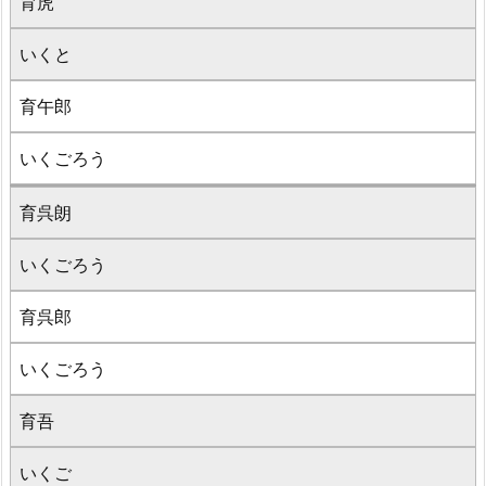
育虎
いくと
育午郎
いくごろう
育呉朗
いくごろう
育呉郎
いくごろう
育吾
いくご