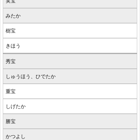
実宝
みたか
樹宝
きほう
秀宝
しゅうほう、ひでたか
重宝
しげたか
勝宝
かつよし