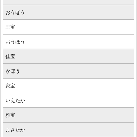
おうほう
王宝
おうほう
佳宝
かほう
家宝
いえたか
雅宝
まさたか