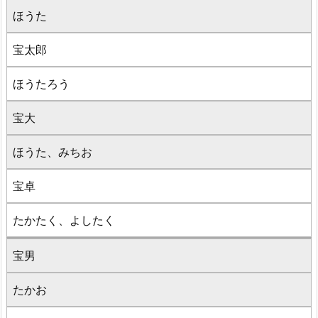
ほうた
宝太郎
ほうたろう
宝大
ほうた、みちお
宝卓
たかたく、よしたく
宝男
たかお