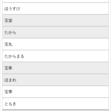
ほうすけ
宝楽
たから
宝丸
たからまる
宝希
ほまれ
宝季
ともき