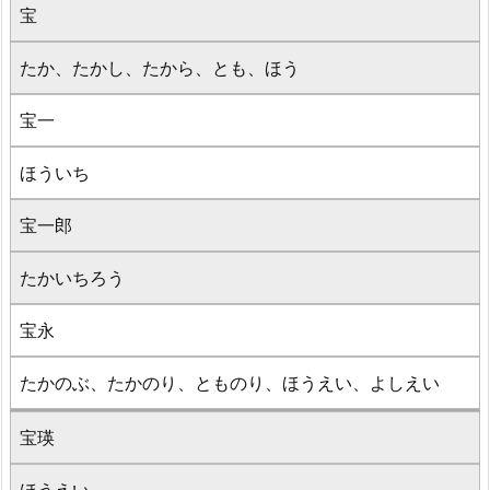
宝
たか、たかし、たから、とも、ほう
宝一
ほういち
宝一郎
たかいちろう
宝永
たかのぶ、たかのり、とものり、ほうえい、よしえい
宝瑛