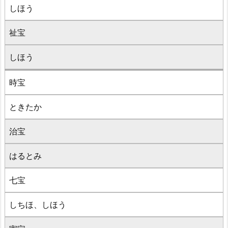
しほう
祉宝
しほう
時宝
ときたか
治宝
はるとみ
七宝
しちほ、しほう