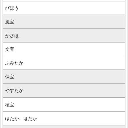
びほう
風宝
かざほ
文宝
ふみたか
保宝
やすたか
穂宝
ほたか、ほだか