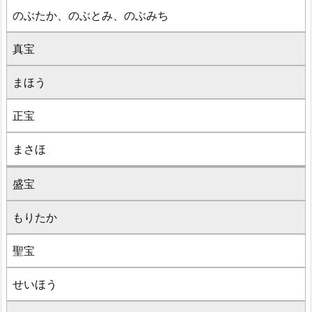
のぶたか、のぶとみ、のぶみち
真宝
まほう
正宝
まさほ
盛宝
もりたか
聖宝
せいほう