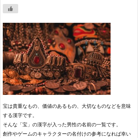
宝は貴重なもの、価値のあるもの、大切なものなどを意味
する漢字です。
そんな「宝」の漢字が入った男性の名前の一覧です。
創作やゲームのキャラクターの名付けの参考になれば幸い