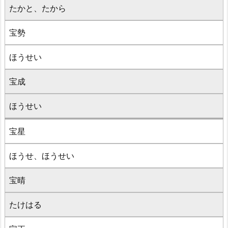
たかと、たから
宝勢
ほうせい
宝成
ほうせい
宝星
ほうせ、ほうせい
宝晴
たけはる