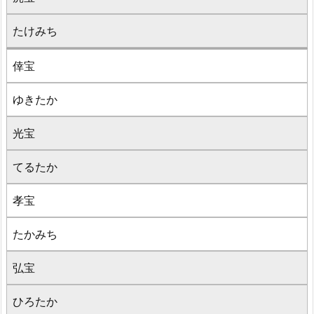
たけみち
倖宝
ゆきたか
光宝
てるたか
孝宝
たかみち
弘宝
ひろたか