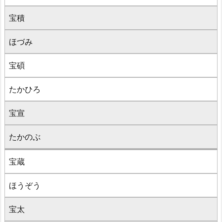
宝積
ほづみ
宝碩
たかひろ
宝宣
たかのぶ
宝蔵
ほうぞう
宝太