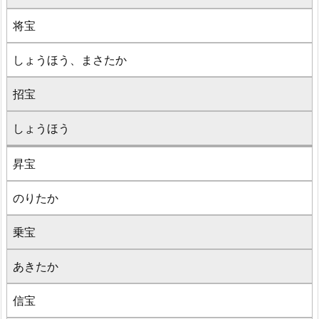
将宝
しょうほう、まさたか
招宝
しょうほう
昇宝
のりたか
乗宝
あきたか
信宝