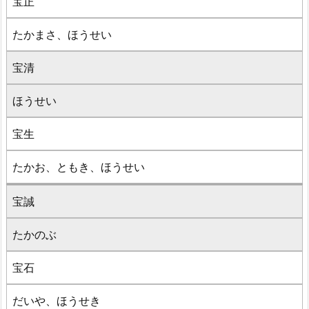
宝正
たかまさ、ほうせい
宝清
ほうせい
宝生
たかお、ともき、ほうせい
宝誠
たかのぶ
宝石
だいや、ほうせき