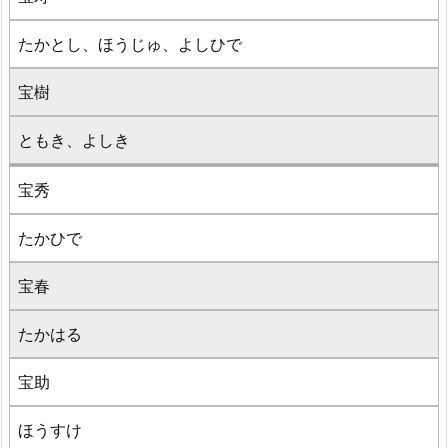
たかとし、ほうじゅ、よしひで
宝樹
ともき、よしき
宝秀
たかひで
宝春
たかはる
宝助
ほうすけ