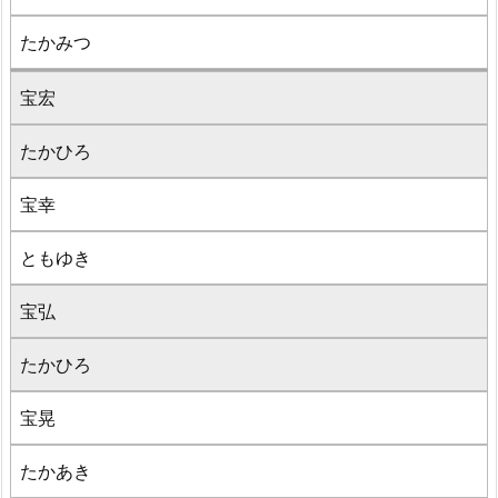
たかみつ
宝宏
たかひろ
宝幸
ともゆき
宝弘
たかひろ
宝晃
たかあき