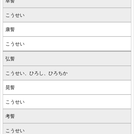
幸誓
こうせい
康誓
こうせい
弘誓
こうせい、ひろし、ひろちか
晃誓
こうせい
考誓
こうせい