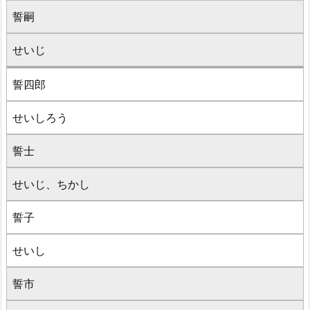
誓嗣
せいじ
誓四郎
せいしろう
誓士
せいじ、ちかし
誓子
せいし
誓市