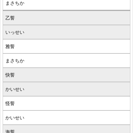
まさちか
乙誓
いっせい
雅誓
まさちか
快誓
かいせい
怪誓
かいせい
海誓