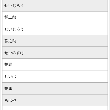
せいじろう
誓二郎
せいじろう
誓之助
せいのすけ
誓覇
せいは
誓隼
ちはや