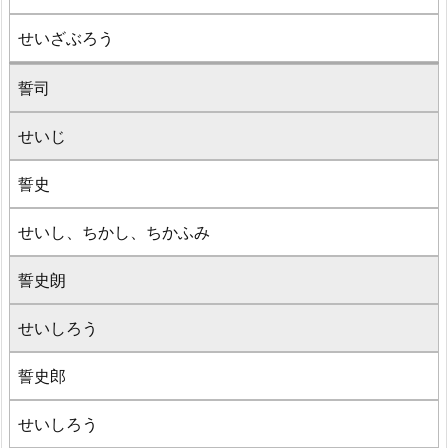
せいざぶろう
誓司
せいじ
誓史
せいし、ちかし、ちかふみ
誓史朗
せいしろう
誓史郎
せいしろう