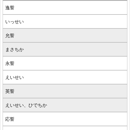
逸誓
いっせい
允誓
まさちか
永誓
えいせい
英誓
えいせい、ひでちか
応誓