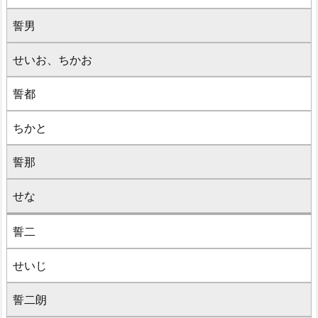
誓男
せいお、ちかお
誓都
ちかと
誓那
せな
誓二
せいじ
誓二朗