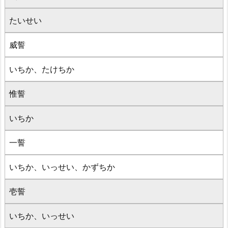
たいせい
威誓
いちか、たけちか
惟誓
いちか
一誓
いちか、いっせい、かずちか
壱誓
いちか、いっせい