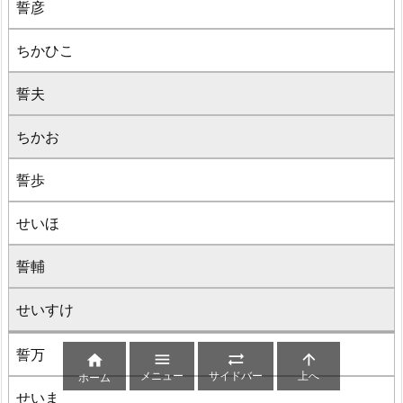
誓彦
ちかひこ
誓夫
ちかお
誓歩
せいほ
誓輔
せいすけ
誓万




メニュー
サイドバー
上へ
ホーム
せいま