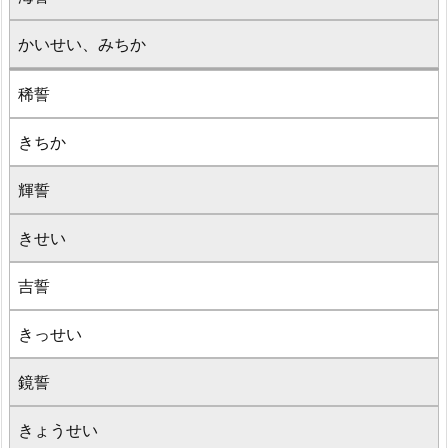
かいせい、みちか
稀誓
きちか
輝誓
きせい
吉誓
きっせい
鏡誓
きょうせい