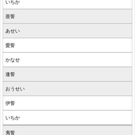
いちか
亜誓
あせい
愛誓
かなせ
逢誓
おうせい
伊誓
いちか
夷誓