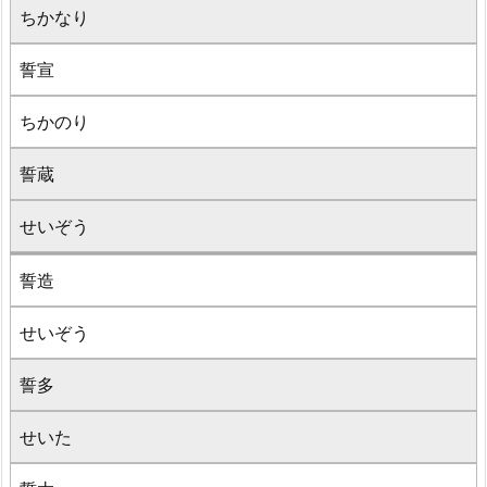
ちかなり
誓宣
ちかのり
誓蔵
せいぞう
誓造
せいぞう
誓多
せいた