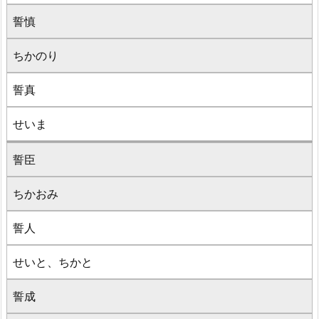
誓慎
ちかのり
誓真
せいま
誓臣
ちかおみ
誓人
せいと、ちかと
誓成