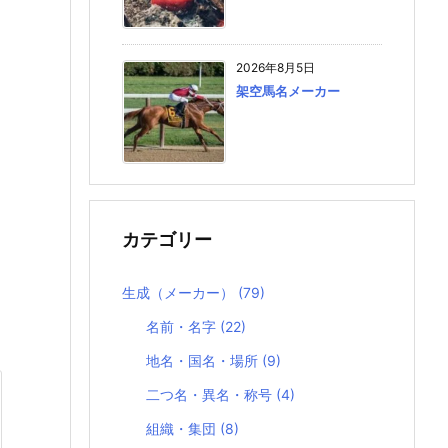
2026年8月5日
架空馬名メーカー
カテゴリー
生成（メーカー）
(79)
名前・名字
(22)
地名・国名・場所
(9)
二つ名・異名・称号
(4)
組織・集団
(8)