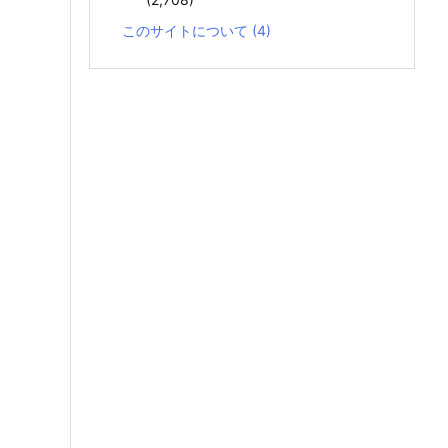
このサイトについて
(4)