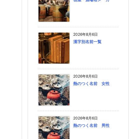
2026年8月6日
漢字別名前一覧
2026年8月6日
熱のつく名前 女性
2026年8月6日
熱のつく名前 男性