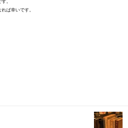
です。
なれば幸いです。