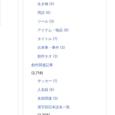
生き物
(5)
用語
(6)
ツール
(3)
アイテム・物品
(9)
タイトル
(7)
出来事・事件
(3)
創作ネタ
(3)
創作関連記事
(2,718)
サッカー
(1)
人名録
(6)
名前関連
(3)
漢字別日本語名一覧
(2,708)