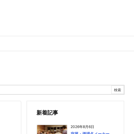
新着記事
2026年8月6日
宿屋・酒場名メーカー