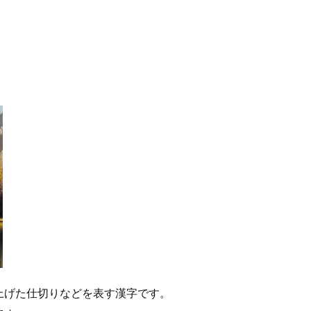
上げた仕切りなどを表す漢字です。