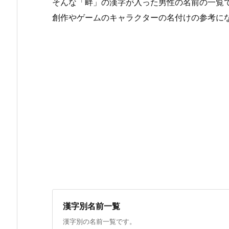
そんな「畔」の漢字が入った男性の名前の一覧
創作やゲームのキャラクターの名付けの参考に
漢字別名前一覧
漢字別の名前一覧です。