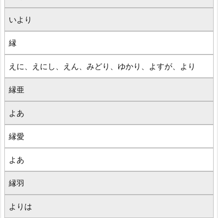
いより
縁
えに、えにし、えん、みどり、ゆかり、よすが、より
縁亜
よあ
縁愛
よあ
縁羽
よりは