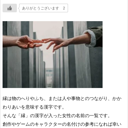
ありがとうございます 2
縁は物のへりやふち、または人や事物とのつながり、かか
わりあいを意味する漢字です。
そんな「縁」の漢字が入った女性の名前の一覧です。
創作やゲームのキャラクターの名付けの参考になれば幸い