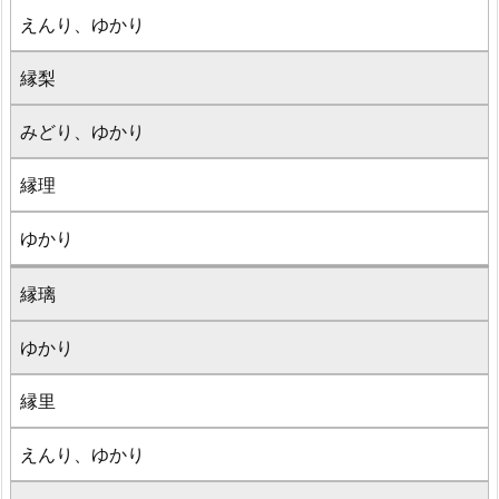
えんり、ゆかり
縁梨
みどり、ゆかり
縁理
ゆかり
縁璃
ゆかり
縁里
えんり、ゆかり