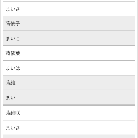
まいさ
蒔依子
まいこ
蒔依葉
まいは
蒔維
まい
蒔維咲
まいさ