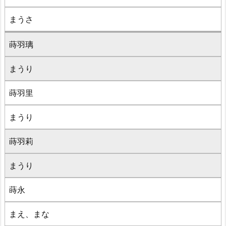
まうさ
蒔羽璃
まうり
蒔羽里
まうり
蒔羽莉
まうり
蒔永
まえ、まな