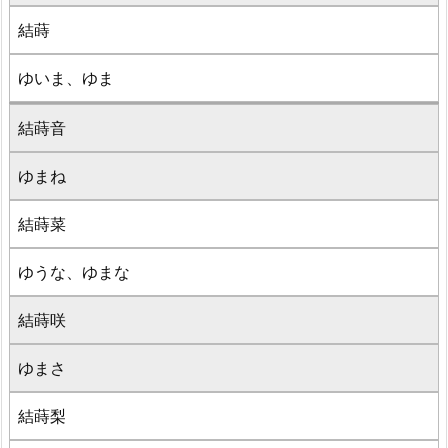
結蒔
ゆいま、ゆま
結蒔音
ゆまね
結蒔菜
ゆうな、ゆまな
結蒔咲
ゆまさ
結蒔梨