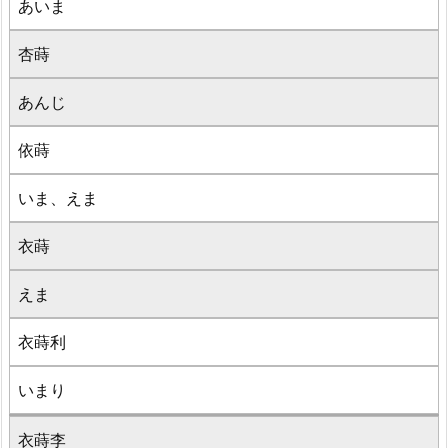
あいま
杏蒔
あんじ
依蒔
いま、えま
衣蒔
えま
衣蒔利
いまり
衣蒔李