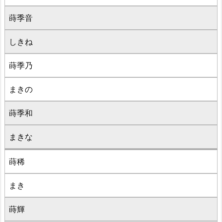
蒔季音
しきね
蒔季乃
まきの
蒔季和
まきな
蒔稀
まき
蒔輝