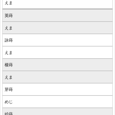
えま
英蒔
えま
詠蒔
えま
榎蒔
えま
芽蒔
めじ
絵蒔