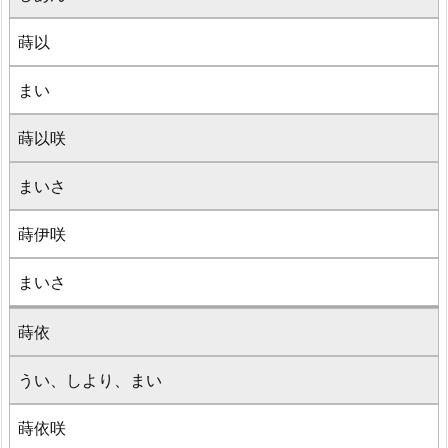
蒔以
まい
蒔以咲
まいさ
蒔伊咲
まいさ
蒔依
うい、しより、まい
蒔依咲