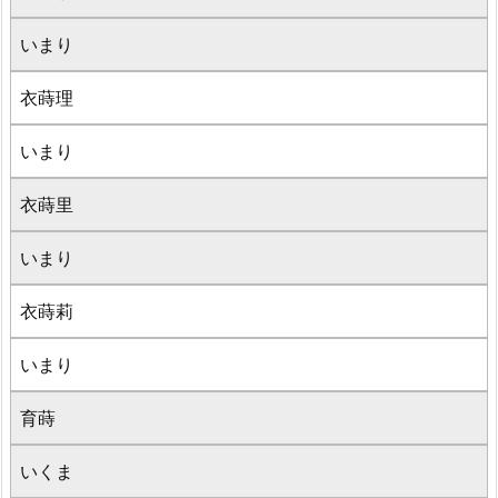
いまり
衣蒔理
いまり
衣蒔里
いまり
衣蒔莉
いまり
育蒔
いくま