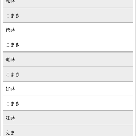
湖蒔
こまき
袴蒔
こまき
瑚蒔
こまき
好蒔
こまき
江蒔
えま