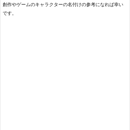
創作やゲームのキャラクターの名付けの参考になれば幸い
です。