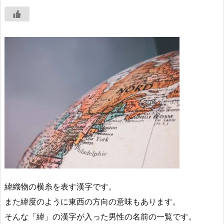
緯織物の横糸を表す漢字です。
また緯度のように東西の方向の意味もあります。
そんな「緯」の漢字が入った男性の名前の一覧です。