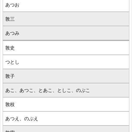
あつお
敦三
あつみ
敦史
つとし
敦子
あこ、あつこ、とあこ、としこ、のぶこ
敦枝
あつえ、のぶえ