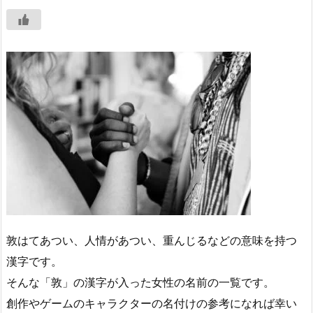
敦はてあつい、人情があつい、重んじるなどの意味を持つ
漢字です。
そんな「敦」の漢字が入った女性の名前の一覧です。
創作やゲームのキャラクターの名付けの参考になれば幸い