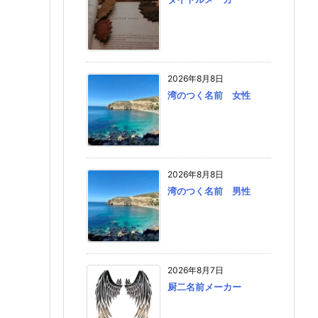
2026年8月8日
湾のつく名前 女性
2026年8月8日
湾のつく名前 男性
2026年8月7日
厨二名前メーカー