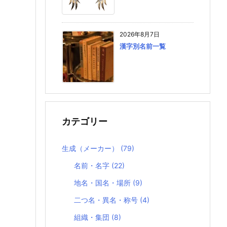
2026年8月7日
漢字別名前一覧
カテゴリー
生成（メーカー）
(79)
名前・名字
(22)
地名・国名・場所
(9)
二つ名・異名・称号
(4)
組織・集団
(8)