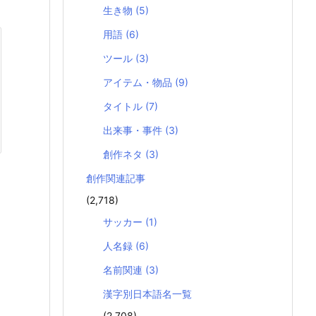
生き物
(5)
用語
(6)
ツール
(3)
アイテム・物品
(9)
タイトル
(7)
出来事・事件
(3)
創作ネタ
(3)
創作関連記事
(2,718)
サッカー
(1)
人名録
(6)
名前関連
(3)
漢字別日本語名一覧
(2,708)