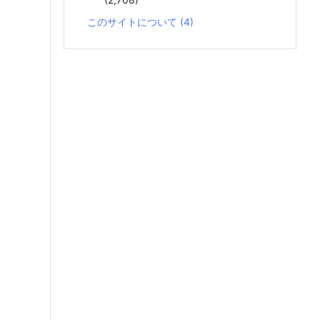
このサイトについて
(4)