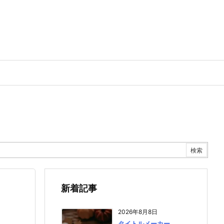
新着記事
2026年8月8日
タイトルメーカー