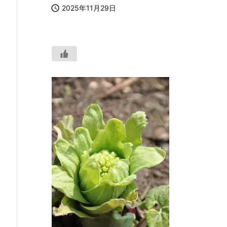

2025年11月29日