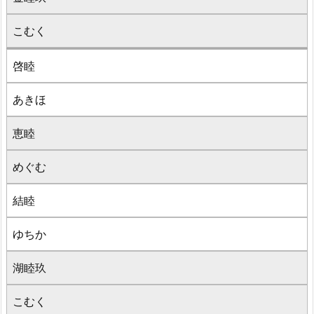
こむく
啓睦
あきほ
恵睦
めぐむ
結睦
ゆちか
湖睦玖
こむく