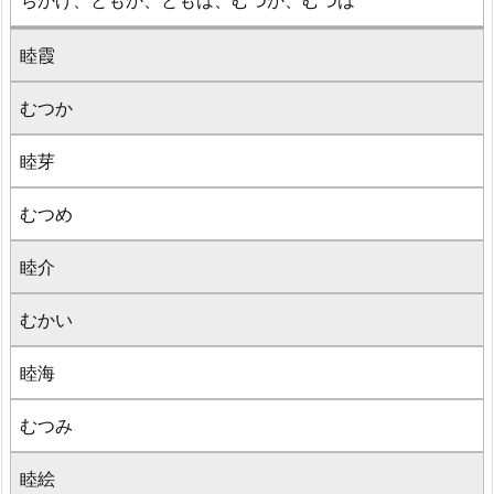
ちかげ、ともか、ともは、むつか、むつは
睦霞
むつか
睦芽
むつめ
睦介
むかい
睦海
むつみ
睦絵