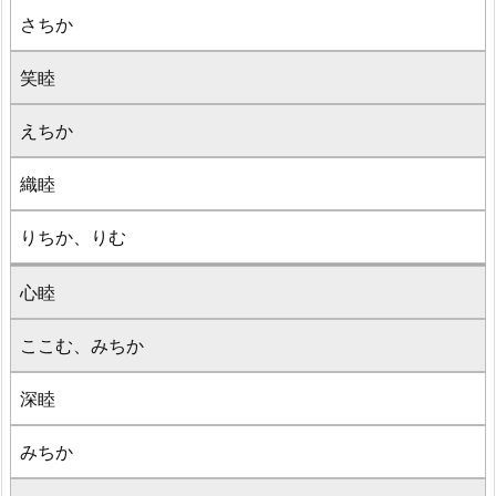
さちか
笑睦
えちか
織睦
りちか、りむ
心睦
ここむ、みちか
深睦
みちか