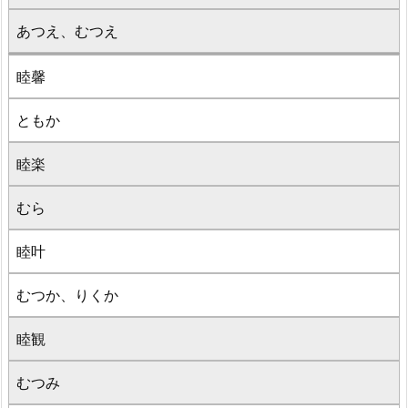
あつえ、むつえ
睦馨
ともか
睦楽
むら
睦叶
むつか、りくか
睦観
むつみ