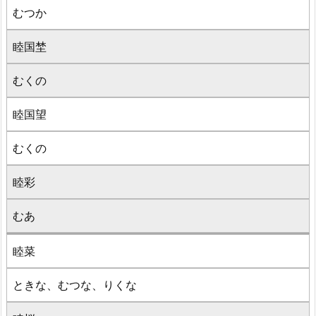
むつか
睦国埜
むくの
睦国望
むくの
睦彩
むあ
睦菜
ときな、むつな、りくな