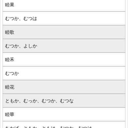
睦果
むつか、むつは
睦歌
むつか、よしか
睦禾
むつか
睦花
ともか、むっか、むつか、むつな
睦華