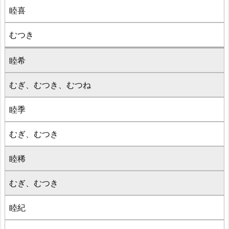
睦喜
むつき
睦希
むぎ、むつき、むつね
睦季
むぎ、むつき
睦稀
むぎ、むつき
睦紀