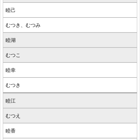
睦己
むつき、むつみ
睦湖
むつこ
睦幸
むつき
睦江
むつえ
睦香