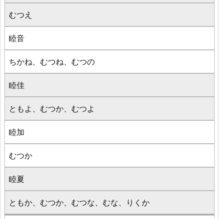
むつえ
睦音
ちかね、むつね、むつの
睦佳
ともよ、むつか、むつよ
睦加
むつか
睦夏
ともか、むつか、むつな、むな、りくか