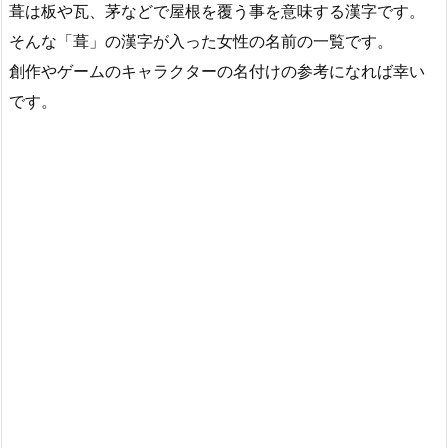
葺は板や瓦、茅などで屋根を覆う事を意味する漢字です。
そんな「葺」の漢字が入った女性の名前の一覧です。
創作やゲームのキャラクターの名付けの参考になれば幸い
です。