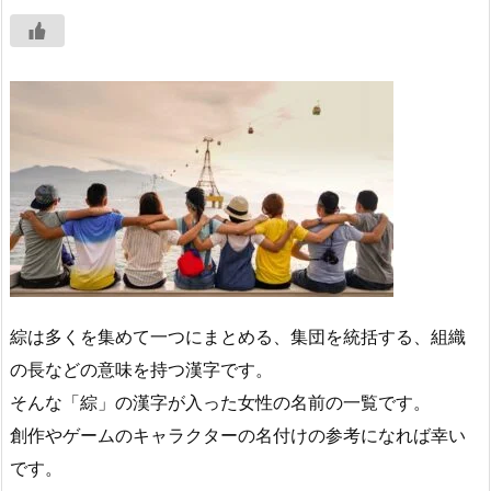
綜は多くを集めて一つにまとめる、集団を統括する、組織
の長などの意味を持つ漢字です。
そんな「綜」の漢字が入った女性の名前の一覧です。
創作やゲームのキャラクターの名付けの参考になれば幸い
です。