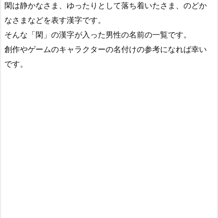
閑は静かなさま、ゆったりとして落ち着いたさま、のどか
なさまなどを表す漢字です。
そんな「閑」の漢字が入った男性の名前の一覧です。
創作やゲームのキャラクターの名付けの参考になれば幸い
です。