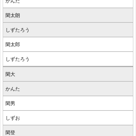
かんた
閑太朗
しずたろう
閑太郎
しずたろう
閑大
かんた
閑男
しずお
閑登