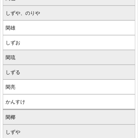
しずや、のりや
閑雄
しずお
閑琉
しずる
閑亮
かんすけ
閑椰
しずや