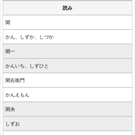
読み
閑
かん、しずか、しづか
閑一
かんいち、しずひと
閑右衛門
かんえもん
閑央
しずお