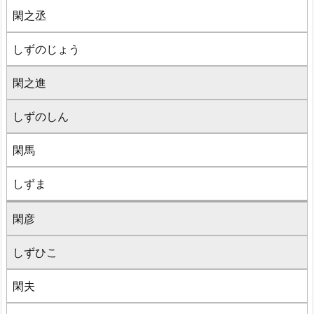
閑之丞
しずのじょう
閑之進
しずのしん
閑馬
しずま
閑彦
しずひこ
閑夫