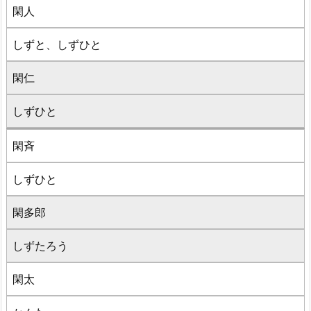
閑人
しずと、しずひと
閑仁
しずひと
閑斉
しずひと
閑多郎
しずたろう
閑太