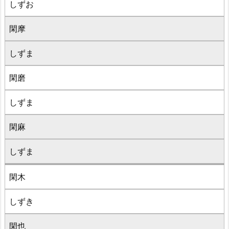
しずお
閑摩
しずま
閑磨
しずま
閑麻
しずま
閑木
しずき
閑也