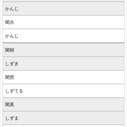
かんじ
閑示
かんじ
閑樹
しずき
閑照
しずてる
閑真
しずま