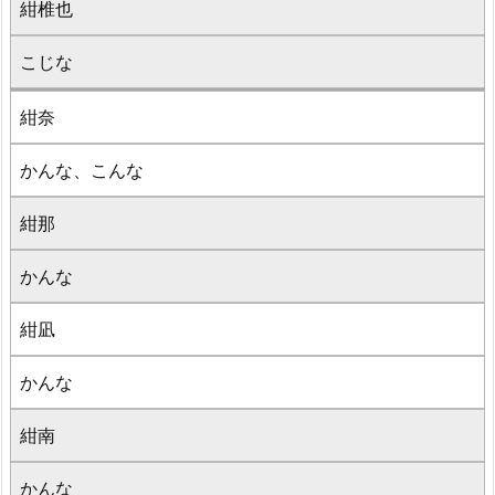
紺椎也
こじな
紺奈
かんな、こんな
紺那
かんな
紺凪
かんな
紺南
かんな