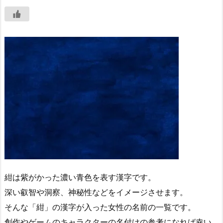
紺は紫がかった濃い青色を表す漢字です。
深い叡智や洞察、神秘性などをイメージさせます。
そんな「紺」の漢字が入った女性の名前の一覧です。
創作やゲームのキャラクターの名付けの参考になれば幸い