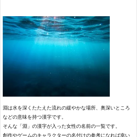
淵は水を深くたたえた流れの緩やかな場所、奥深いところ
などの意味を持つ漢字です。
そんな「淵」の漢字が入った女性の名前の一覧です。
創作やゲームのキャラクターの名付けの参考になれば幸い