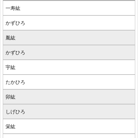
一寿紘
かずひろ
胤紘
かずひろ
宇紘
たかひろ
卯紘
しげひろ
栄紘