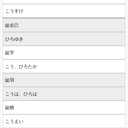
こうすけ
紘右己
ひろゆき
紘宇
こう、ひろたか
紘羽
こうは、ひろは
紘映
こうえい