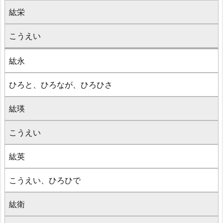
紘栄
こうえい
紘永
ひろと、ひろなが、ひろひさ
紘瑛
こうえい
紘英
こうえい、ひろひで
紘衛