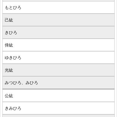
もとひろ
己紘
きひろ
倖紘
ゆきひろ
光紘
みつひろ、みひろ
公紘
きみひろ