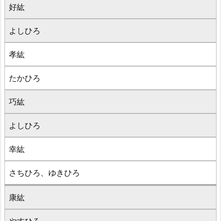
好紘
よしひろ
孝紘
たかひろ
巧紘
よしひろ
幸紘
さちひろ、ゆきひろ
康紘