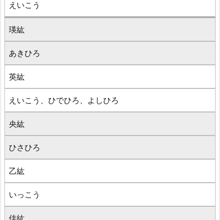
えいこう
瑛紘
あきひろ
英紘
えいこう、ひでひろ、よしひろ
央紘
ひさひろ
乙紘
いっこう
佳紘