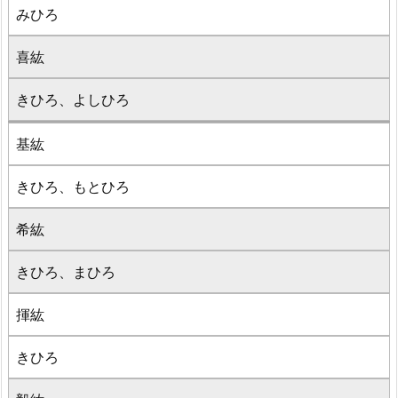
みひろ
喜紘
きひろ、よしひろ
基紘
きひろ、もとひろ
希紘
きひろ、まひろ
揮紘
きひろ