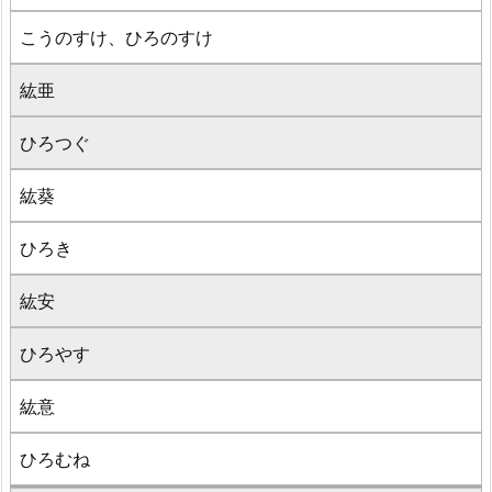
こうのすけ、ひろのすけ
紘亜
ひろつぐ
紘葵
ひろき
紘安
ひろやす
紘意
ひろむね