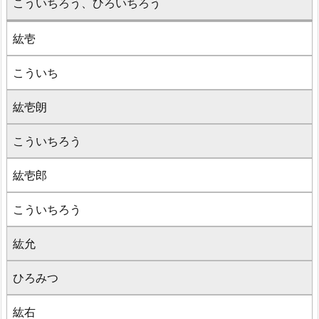
こういちろう、ひろいちろう
紘壱
こういち
紘壱朗
こういちろう
紘壱郎
こういちろう
紘允
ひろみつ
紘右