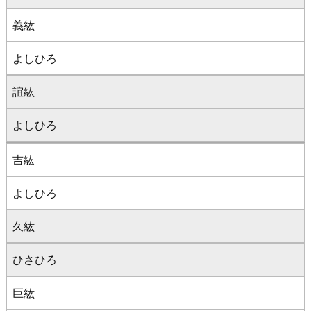
義紘
よしひろ
誼紘
よしひろ
吉紘
よしひろ
久紘
ひさひろ
巨紘