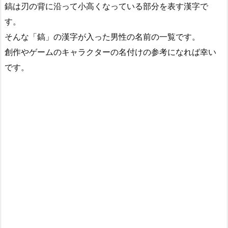
鎬は刃の背に沿って小高くなっている部分を表す漢字で
す。
そんな「鎬」の漢字が入った男性の名前の一覧です。
創作やゲームのキャラクターの名付けの参考になれば幸い
です。